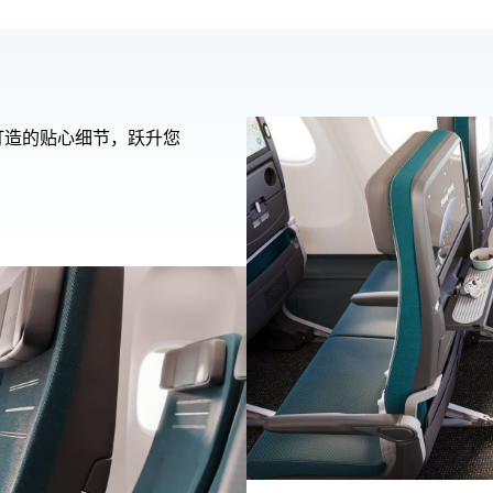
打造的贴心细节，跃升您