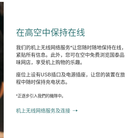
在高空中保持在线
我们的机上无线网络服务*让您随时随地保持在线，
紧贴所有信息。此外，您可在空中免费浏览国泰品
味网店，享受机上购物的乐趣。
座位上设有USB插口及电源插座，让您的装置在旅
程中随时保持充电状态。
*正逐步引入我們的機隊中。
机上无线网络服务及连接