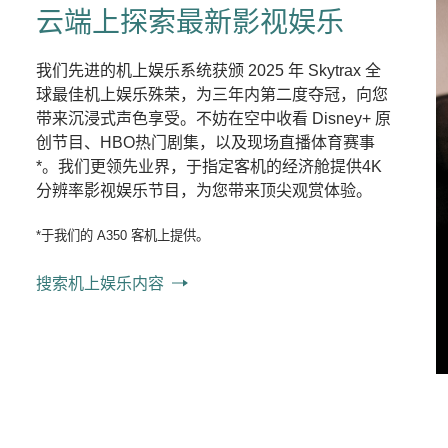
云端上探索最新影视娱乐
我们先进的机上娱乐系统获颁 2025 年 Skytrax 全
球最佳机上娱乐殊荣，为三年内第二度夺冠，向您
带来沉浸式声色享受。不妨在空中收看 Disney+ 原
创节目、HBO热门剧集，以及现场直播体育赛事
*。我们更领先业界，于指定客机的经济舱提供4K
分辨率影视娱乐节目，为您带来顶尖观赏体验。
*于我们的 A350 客机上提供。
搜索机上娱乐内容