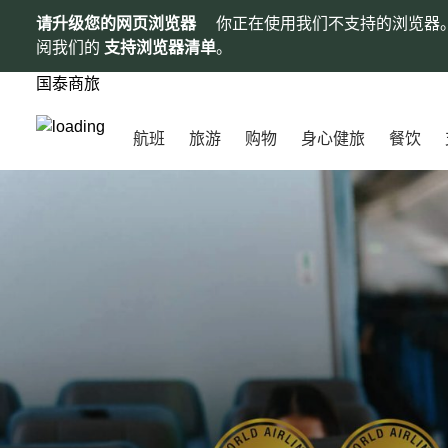
请升级您的网页浏览器
你正在使用我们不支持的浏览器
阅我们的
支持浏览器清单
。
国泰商旅
航班
旅游
购物
身心健旅
餐饮