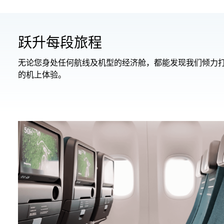
跃升每段旅程
无论您身处任何航线及机型的经济舱，都能发现我们倾力
的机上体验。