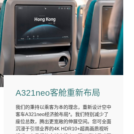
A321neo客舱重新布局
我们的秉持以乘客为本的理念，重新设计空中
客车A321neo经济舱布局*。我们特别减少了
座位总数，腾出更宽敞的伸展空间。您可全面
沉浸于引领业界的4K HDR10+超高画质视听