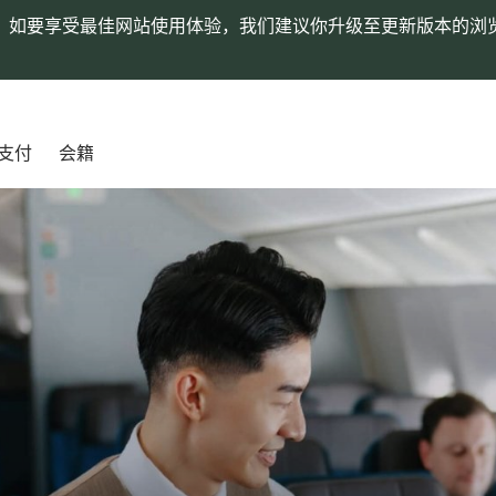
。如要享受最佳网站使用体验，我们建议你升级至更新版本的浏
支付
会籍