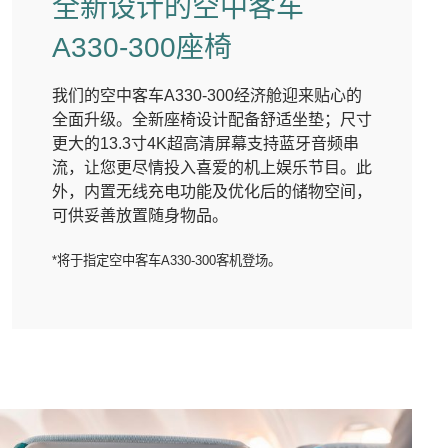
全新设计的空中客车
A330-300座椅
我们的空中客车A330-300经济舱迎来贴心的
全面升级。全新座椅设计配备舒适坐垫；尺寸
更大的13.3寸4K超高清屏幕支持蓝牙音频串
流，让您更尽情投入喜爱的机上娱乐节目。此
外，内置无线充电功能及优化后的储物空间，
可供妥善放置随身物品。
*将于指定空中客车A330-300客机登场。