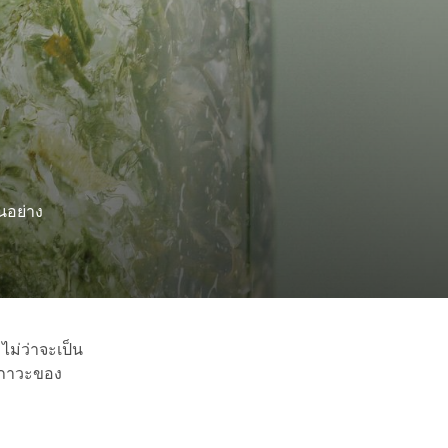
นอย่าง
ไม่ว่าจะเป็น
ุขภาวะของ