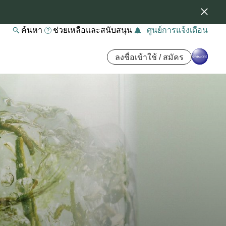
ค้นหา
ช่วยเหลือและสนับสนุน
ศูนย์การแจ้งเตือน
ลงชื่อเข้าใช้ / สมัคร