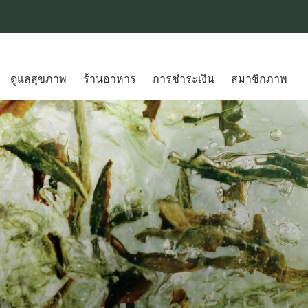
ดูแลสุขภาพ
ร้านอาหาร
การชำระเงิน
สมาชิกภาพ