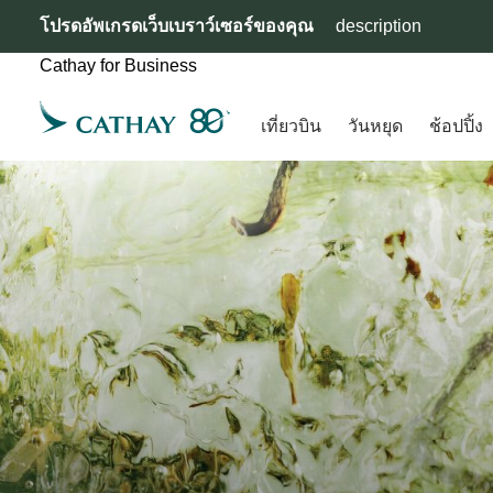
โปรดอัพเกรดเว็บเบราว์เซอร์ของคุณ
description
Cathay for Business
เที่ยวบิน
วันหยุด
ช้อปปิ้ง