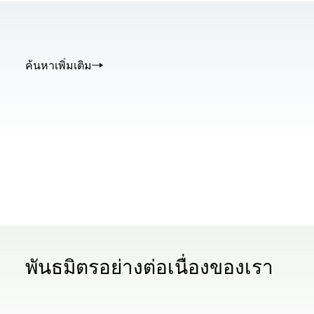
ค้นหาเพิ่มเติม
00.00
/
02.50
พันธมิตรอย่างต่อเนื่องของเรา