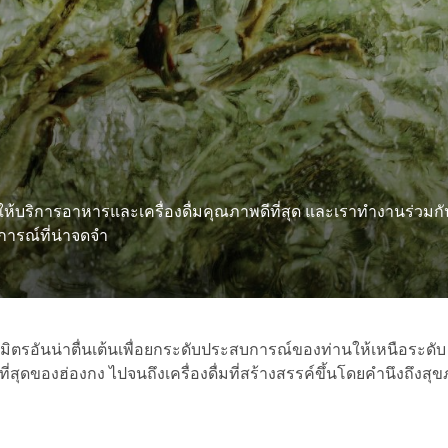
ารให้บริการอาหารและเครื่องดื่มคุณภาพดีที่สุด และเราทำงานร่วมกั
การณ์ที่น่าจดจำ
ตรอันน่าตื่นเต้นเพื่อยกระดับประสบการณ์ของท่านให้เหนือระดับ 
ที่สุดของฮ่องกง ไปจนถึงเครื่องดื่มที่สร้างสรรค์ขึ้นโดยคำนึงถึงส