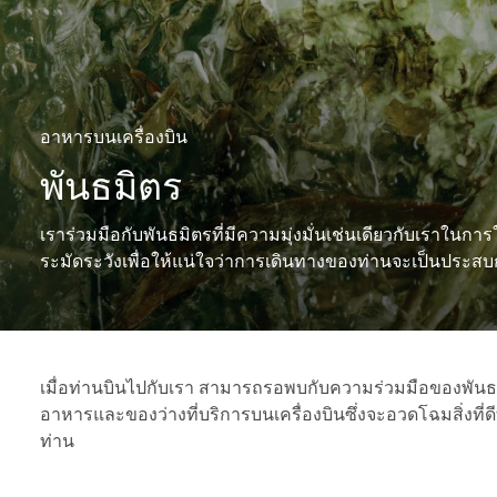
อาหารบนเครื่องบิน
พันธมิตร
เราร่วมมือกับพันธมิตรที่มีความมุ่งมั่นเช่นเดียวกับเราในก
ระมัดระวังเพื่อให้แน่ใจว่าการเดินทางของท่านจะเป็นประสบ
เมื่อท่านบินไปกับเรา สามารถรอพบกับความร่วมมือของพันธมิ
อาหารและของว่างที่บริการบนเครื่องบินซึ่งจะอวดโฉมสิ่งที่ดี
ท่าน