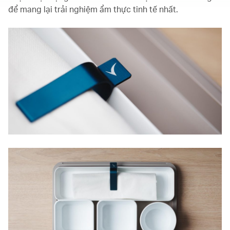
để mang lại trải nghiệm ẩm thực tinh tế nhất.