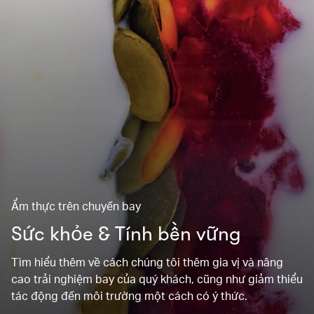
Ẩm thực trên chuyến bay
Sức khỏe & Tính bền vững
Tìm hiểu thêm về cách chúng tôi thêm gia vị và nâng
cao trải nghiệm bay của quý khách, cũng như giảm thiểu
tác động đến môi trường một cách có ý thức.