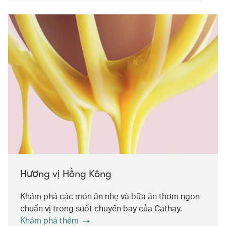
Hương vị Hồng Kông
Khám phá các món ăn nhẹ và bữa ăn thơm ngon
chuẩn vị trong suốt chuyến bay của Cathay.
Khám phá thêm