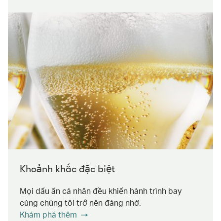
Khoảnh khắc đặc biệt
Mọi dấu ấn cá nhân đều khiến hành trình bay
cùng chúng tôi trở nên đáng nhớ.
Khám phá thêm