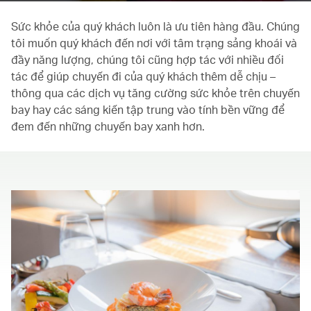
Sức khỏe của quý khách luôn là ưu tiên hàng đầu. Chúng
tôi muốn quý khách đến nơi với tâm trạng sảng khoái và
đầy năng lượng, chúng tôi cũng hợp tác với nhiều đối
tác để giúp chuyến đi của quý khách thêm dễ chịu –
thông qua các dịch vụ tăng cường sức khỏe trên chuyến
bay hay các sáng kiến tập trung vào tính bền vững để
đem đến những chuyến bay xanh hơn.