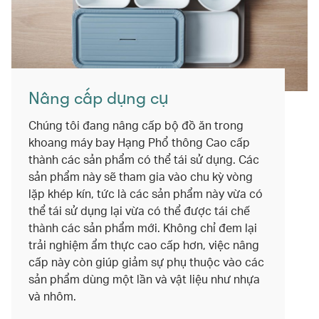
Nâng cấp dụng cụ
Chúng tôi đang nâng cấp bộ đồ ăn trong
khoang máy bay Hạng Phổ thông Cao cấp
thành các sản phẩm có thể tái sử dụng. Các
sản phẩm này sẽ tham gia vào chu kỳ vòng
lặp khép kín, tức là các sản phẩm này vừa có
thể tái sử dụng lại vừa có thể được tái chế
thành các sản phẩm mới. Không chỉ đem lại
trải nghiệm ẩm thực cao cấp hơn, việc nâng
cấp này còn giúp giảm sự phụ thuộc vào các
sản phẩm dùng một lần và vật liệu như nhựa
và nhôm.