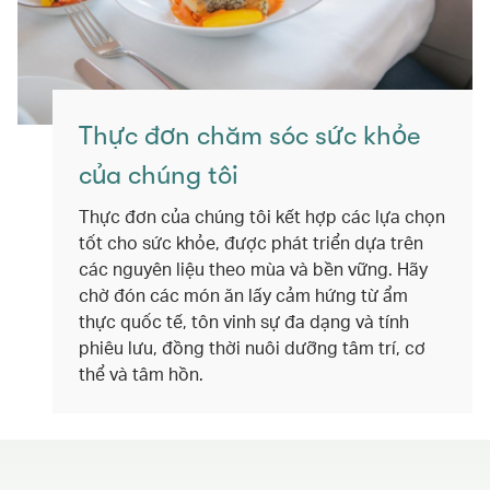
Thực đơn chăm sóc sức khỏe
của chúng tôi
Thực đơn của chúng tôi kết hợp các lựa chọn
tốt cho sức khỏe, được phát triển dựa trên
các nguyên liệu theo mùa và bền vững. Hãy
chờ đón các món ăn lấy cảm hứng từ ẩm
thực quốc tế, tôn vinh sự đa dạng và tính
phiêu lưu, đồng thời nuôi dưỡng tâm trí, cơ
thể và tâm hồn.