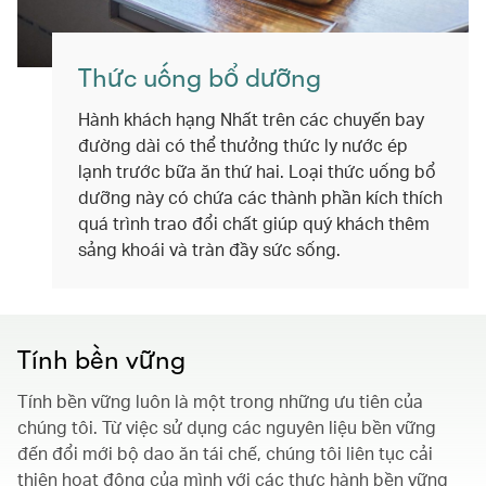
Thức uống bổ dưỡng
Hành khách hạng Nhất trên các chuyến bay
đường dài có thể thưởng thức ly nước ép
lạnh trước bữa ăn thứ hai. Loại thức uống bổ
dưỡng này có chứa các thành phần kích thích
quá trình trao đổi chất giúp quý khách thêm
sảng khoái và tràn đầy sức sống.
Tính bền vững
Tính bền vững luôn là một trong những ưu tiên của
chúng tôi. Từ việc sử dụng các nguyên liệu bền vững
đến đổi mới bộ dao ăn tái chế, chúng tôi liên tục cải
thiện hoạt động của mình với các thực hành bền vững