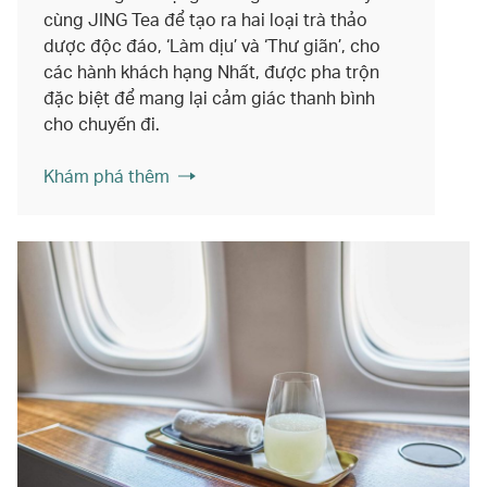
cùng JING Tea để tạo ra hai loại trà thảo
dược độc đáo, ‘Làm dịu’ và ‘Thư giãn’, cho
các hành khách hạng Nhất, được pha trộn
đặc biệt để mang lại cảm giác thanh bình
cho chuyến đi.
Khám phá thêm