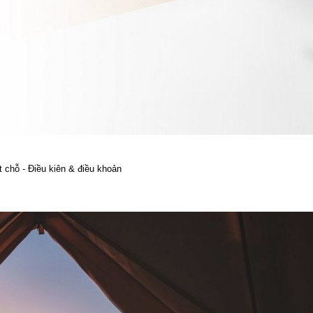
t chỗ - Điều kiên & điều khoản