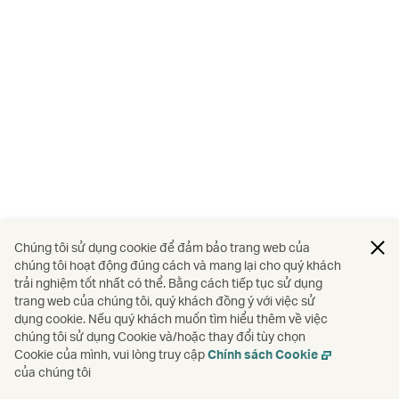
Chúng tôi sử dụng cookie để đảm bảo trang web của
chúng tôi hoạt động đúng cách và mang lại cho quý khách
trải nghiệm tốt nhất có thể. Bằng cách tiếp tục sử dụng
trang web của chúng tôi, quý khách đồng ý với việc sử
dụng cookie. Nếu quý khách muốn tìm hiểu thêm về việc
chúng tôi sử dụng Cookie và/hoặc thay đổi tùy chọn
Cookie của mình, vui lòng truy cập
Chính sách Cookie
của chúng tôi