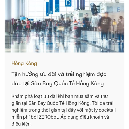
Hồng Kông
Tận hưởng ưu đãi và trải nghiệm độc
đáo tại Sân Bay Quốc Tế Hồng Kông
Khám phá loạt ưu đãi khi bạn mua sắm và thư
giãn tại Sân Bay Quốc Tế Hồng Kông. Tối đa trải
nghiệm trong thời gian tại đây với một ly cocktail
miễn phí bởi ZERObot. Áp dụng điều khoản và
điều kiện.