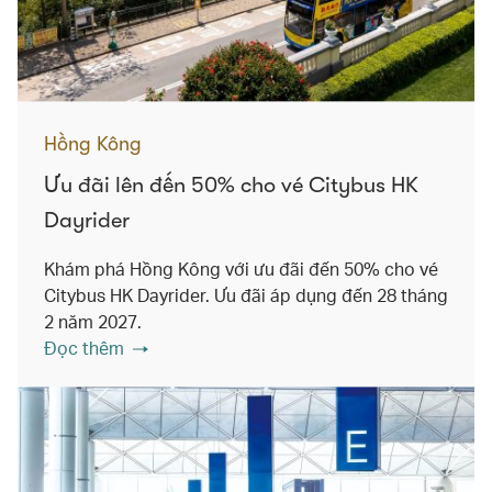
Hồng Kông
Ưu đãi lên đến 50% cho vé Citybus HK
Dayrider
Khám phá Hồng Kông với ưu đãi đến 50% cho vé
Citybus HK Dayrider. Ưu đãi áp dụng đến 28 tháng
2 năm 2027.
Đọc thêm