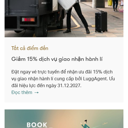
Tất cả điểm đến
Giảm 15% dịch vụ giao nhận hành lí
Đặt ngay vé trực tuyến để nhận ưu đãi 15% dịch
vụ giao nhận hành lí cung cấp bởi LuggAgent. Ưu
đãi hiệu lực đến ngày 31.12.2027.
Đọc thêm