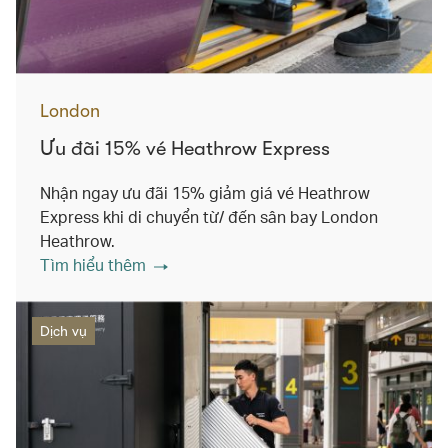
London
Ưu đãi 15% vé Heathrow Express
Nhận ngay ưu đãi 15% giảm giá vé Heathrow
Express khi di chuyển từ/ đến sân bay London
Heathrow.
Tìm hiểu thêm
Dịch vụ