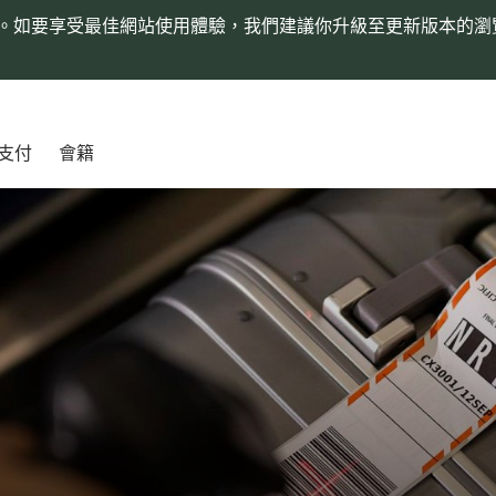
。如要享受最佳網站使用體驗，我們建議你升級至更新版本的瀏
支付
會籍