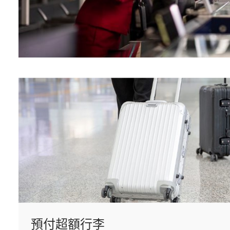
預付超額行李