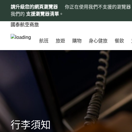
請升級您的網頁瀏覽器
你正在使用我們不支援的瀏覽器
我們的
支援瀏覽器清單
。
國泰航空商旅
航班
旅遊
購物
身心健旅
餐飲
行李須知