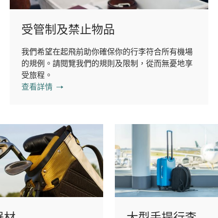
受管制及禁止物品
我們希望在起飛前助你確保你的行李符合所有機場
的規例。請閱覽我們的規則及限制，從而無憂地享
受旅程。
查看詳情
器材
大型手提行李