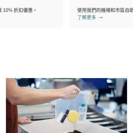
 10% 折扣優惠。
使用我們的機場和市區自
了解更多