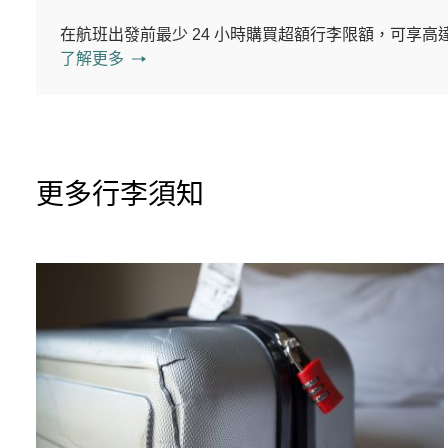
在航班出發前最少 24 小時購買超額行李限額，可享高達
了解更多
更多行李須知