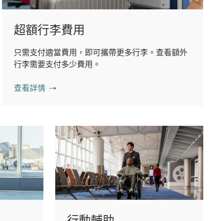
超額行李費用
只需支付適當費用，即可攜帶更多行李。查看額外
行李需要支付多少費用。
查看詳情
行動輔助