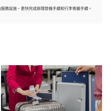
助服務設施，更快完成辦理登機手續和行李寄艙手續。