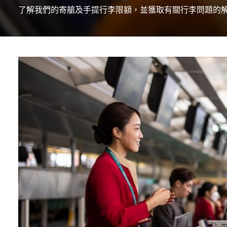
了解我們的寄艙及手提行李限額，並獲取有關行李問題的