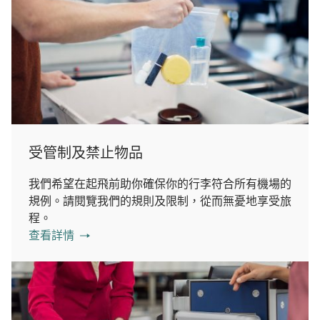
受管制及禁止物品
我們希望在起飛前助你確保你的行李符合所有機場的
規例。請閱覽我們的規則及限制，從而無憂地享受旅
程。
查看詳情