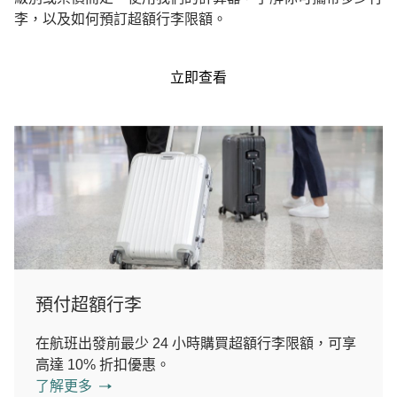
李，以及如何預訂超額行李限額。
立即查看
預付超額行李
在航班出發前最少 24 小時購買超額行李限額，可享
高達 10% 折扣優惠。
了解更多