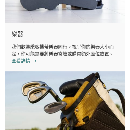
樂器
我們歡迎乘客攜帶樂器同行。視乎你的樂器大小而
定，你可能需要將樂器寄艙或購買額外座位放置。
查看詳情