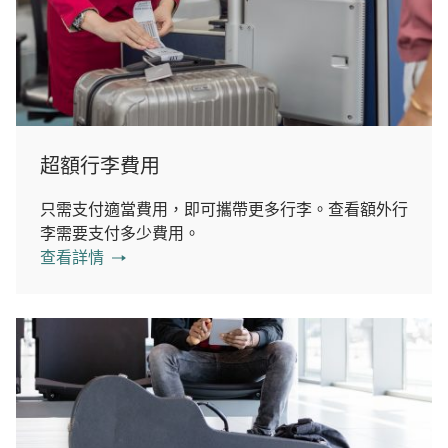
超額行李費用
只需支付適當費用，即可攜帶更多行李。查看額外行
李需要支付多少費用。
查看詳情