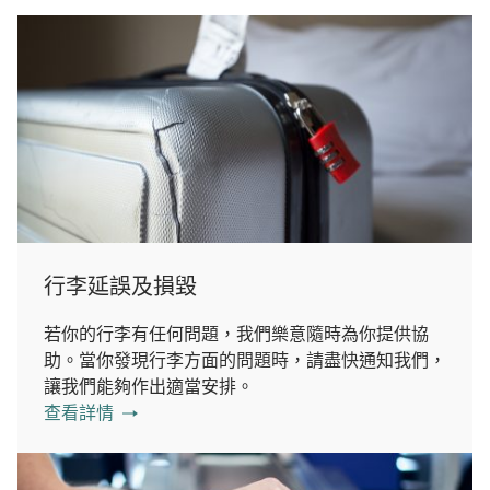
行李延誤及損毀
若你的行李有任何問題，我們樂意隨時為你提供協
助。當你發現行李方面的問題時，請盡快通知我們，
讓我們能夠作出適當安排。
查看詳情