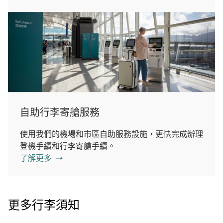
自助行李寄艙服務
使用我們的機場和市區自助服務設施，更快完成辦理
登機手續和行李寄艙手續。
了解更多
更多行李須知