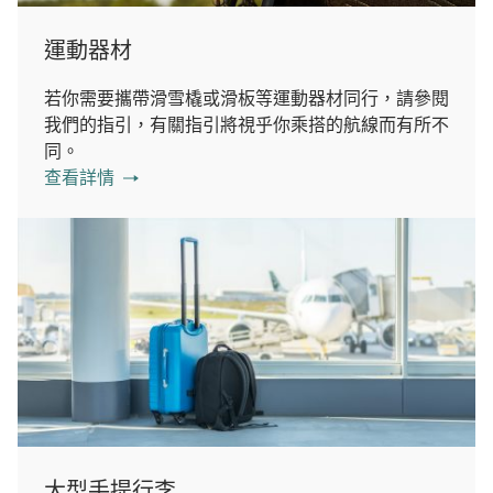
運動器材
若你需要攜帶滑雪橇或滑板等運動器材同行，請參閱
我們的指引，有關指引將視乎你乘搭的航線而有所不
同。
查看詳情
大型手提行李