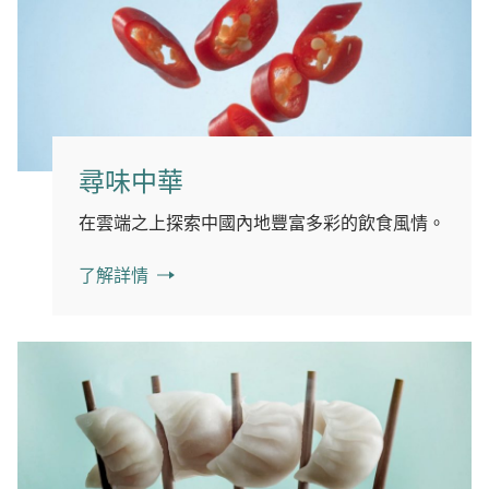
尋味中華
在雲端之上探索中國內地豐富多彩的飲食風情。
了解詳情