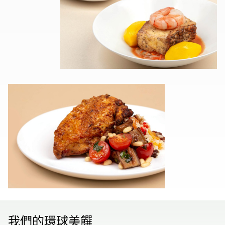
我們的環球美饌