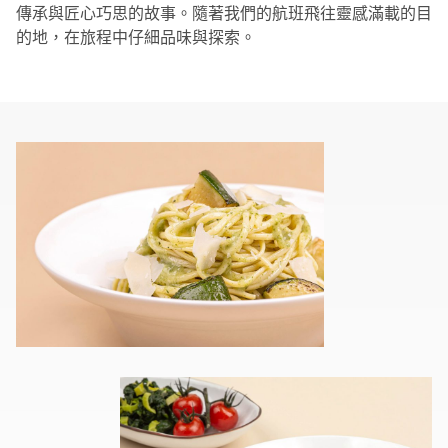
傳承與匠心巧思的故事。隨著我們的航班飛往靈感滿載的目
的地，在旅程中仔細品味與探索。