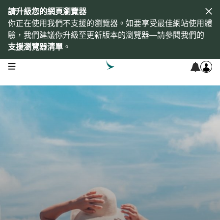
請升級您的網頁瀏覽器
你正在使用我們不支援的瀏覽器。如要享受最佳網站使用體
驗，我們建議你升級至更新版本的瀏覽器—請參閱我們的
支援瀏覽器清單
。
open navigation menu