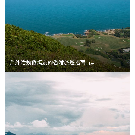
戶外活動發燒友的香港旅遊指南