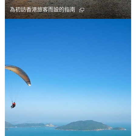
為初訪香港旅客而設的指南