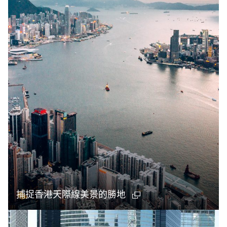
捕捉香港天際線美景的勝地