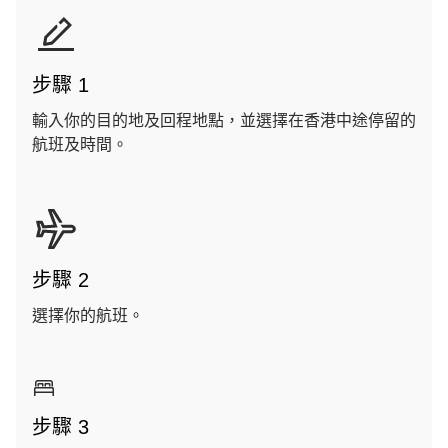
步驟 1
輸入你的目的地及回程地點，並選擇在香港中途停留的
航班及時間。
步驟 2
選擇你的航班。
步驟 3