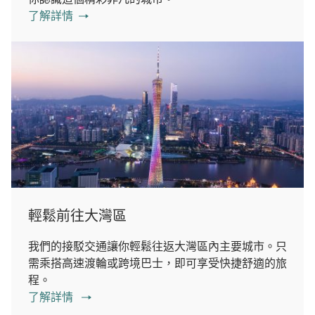
了解詳情
輕鬆前往大灣區
我們的接駁交通讓你輕鬆往返大灣區內主要城市。只
需乘搭高速渡輪或跨境巴士，即可享受快捷舒適的旅
程。
了解詳情