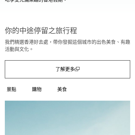
00.00
/
01.15
你的中途停留之旅行程
我們精選香港好去處，帶你發掘這個城市的出色美食、有趣
活動與文化。
了解更多
(open in a new window)
景點
購物
美食