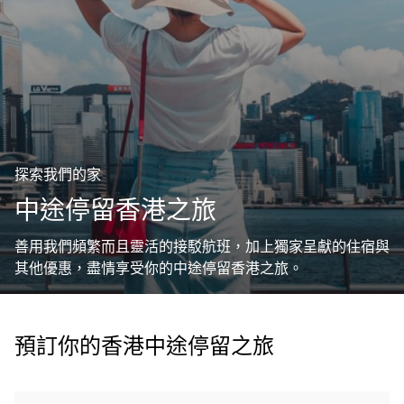
探索我們的家
中途停留香港之旅
善用我們頻繁而且靈活的接駁航班，加上獨家呈獻的住宿與
其他優惠，盡情享受你的中途停留香港之旅。
預訂你的香港中途停留之旅