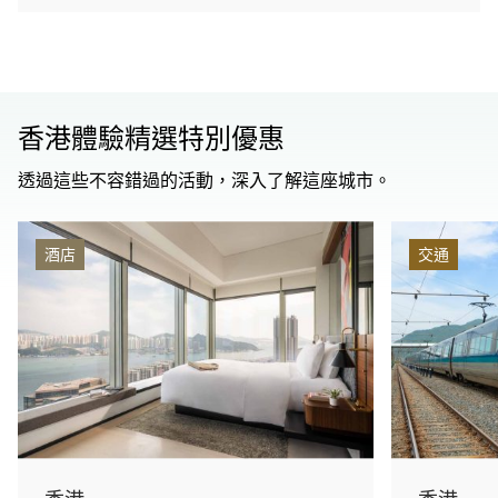
香港體驗精選特別優惠
透過這些不容錯過的活動，深入了解這座城市。
酒店
交通