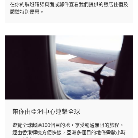
在你的航班確認頁面或郵件查看我們提供的飯店住宿及
體驗特別優惠。
帶你由亞洲中心連繫全球
遊覽全球超過100個目的地，享受暢通無阻的旅程。
經由香港轉機方便快捷，亞洲多個目的地僅需數小時