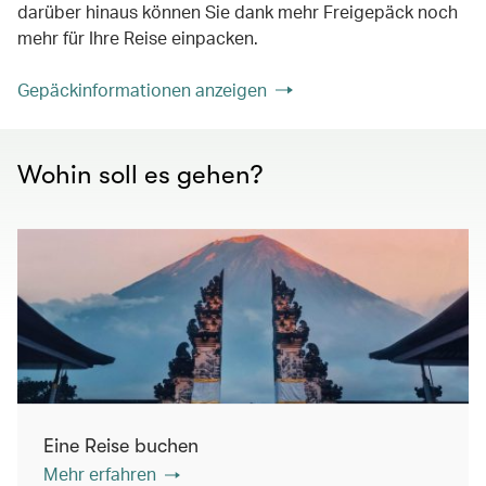
darüber hinaus können Sie dank mehr Freigepäck noch
mehr für Ihre Reise einpacken.
Gepäckinformationen anzeigen
Wohin soll es gehen?
Eine Reise buchen
Mehr erfahren