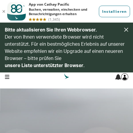
Bitte aktualisieren Sie Ihren Webbrowser.
Der von Ihnen verwendete Browser wird nicht
unterstützt. Für ein bestmögliches Erlebnis auf unserer
Website empfehlen wir ein Upgrade auf einen neueren
Browser – bitte prüfen Sie
unsere Liste unterstützter Browser
.
open navigation menu