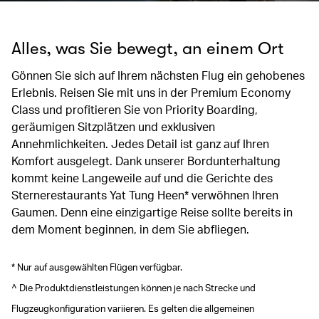
Alles, was Sie bewegt, an einem Ort
Gönnen Sie sich auf Ihrem nächsten Flug ein gehobenes
Erlebnis. Reisen Sie mit uns in der Premium Economy
Class und profitieren Sie von Priority Boarding,
geräumigen Sitzplätzen und exklusiven
Annehmlichkeiten. Jedes Detail ist ganz auf Ihren
Komfort ausgelegt. Dank unserer Bordunterhaltung
kommt keine Langeweile auf und die Gerichte des
Sternerestaurants Yat Tung Heen* verwöhnen Ihren
Gaumen. Denn eine einzigartige Reise sollte bereits in
dem Moment beginnen, in dem Sie abfliegen.
* Nur auf ausgewählten Flügen verfügbar.
^ Die Produktdienstleistungen können je nach Strecke und
Flugzeugkonfiguration variieren. Es gelten die allgemeinen