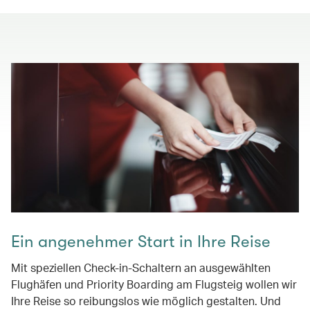
Ein angenehmer Start in Ihre Reise
Mit speziellen Check-in-Schaltern an ausgewählten
Flughäfen und Priority Boarding am Flugsteig wollen wir
Ihre Reise so reibungslos wie möglich gestalten. Und