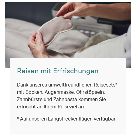
Reisen mit Erfrischungen
Dank unseres umweltfreundlichen Reisesets*
mit Socken, Augenmaske, Ohrstöpseln,
Zahnbürste und Zahnpasta kommen Sie
erfrischt an Ihrem Reiseziel an.
* Auf unseren Langstreckenflügen verfügbar.