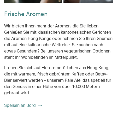
Frische Aromen
Wir bieten Ihnen mehr der Aromen, die Sie lieben.
Genießen Sie mit klassischen kantonesischen Gerichten
die Aromen Hong Kongs oder nehmen Sie Ihren Gaumen
mit auf eine kulinarische Weltreise. Sie suchen nach
etwas Gesundem? Bei unseren vegetarischen Optionen
steht Ihr Wohlbefinden im Mittelpunkt.
Freuen Sie sich auf Eiercremetörtchen aus Hong Kong,
die mit warmem, frisch gebrühtem Kaffee oder Betsy-
Bier serviert werden – unserem Pale Ale, das speziell für
den Genuss in einer Höhe von über 10.000 Metern
gebraut wird.
Speisen an Bord