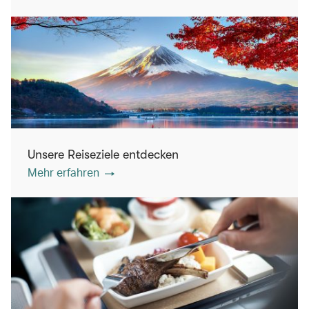
Unsere Reiseziele entdecken
Mehr erfahren