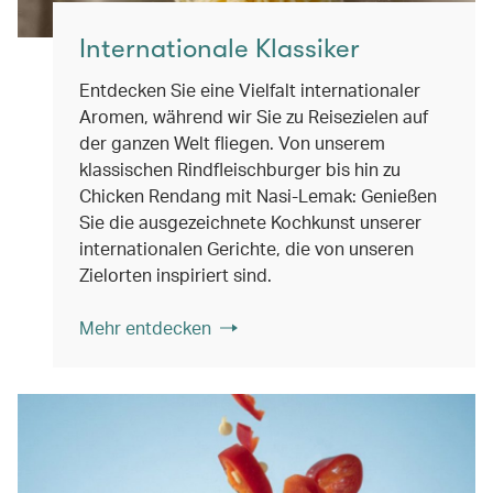
Internationale Klassiker
Entdecken Sie eine Vielfalt internationaler
Aromen, während wir Sie zu Reisezielen auf
der ganzen Welt fliegen. Von unserem
klassischen Rindfleischburger bis hin zu
Chicken Rendang mit Nasi-Lemak: Genießen
Sie die ausgezeichnete Kochkunst unserer
internationalen Gerichte, die von unseren
Zielorten inspiriert sind.
Mehr entdecken