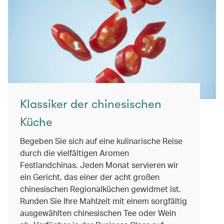
Klassiker der chinesischen
Küche
Begeben Sie sich auf eine kulinarische Reise
durch die vielfältigen Aromen
Festlandchinas. Jeden Monat servieren wir
ein Gericht, das einer der acht großen
chinesischen Regionalküchen gewidmet ist.
Runden Sie Ihre Mahlzeit mit einem sorgfältig
ausgewählten chinesischen Tee oder Wein