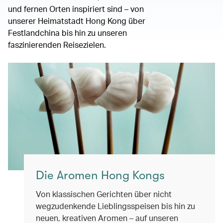
und fernen Orten inspiriert sind – von
unserer Heimatstadt Hong Kong über
Festlandchina bis hin zu unseren
faszinierenden Reisezielen.
Die Aromen Hong Kongs
Von klassischen Gerichten über nicht
wegzudenkende Lieblingsspeisen bis hin zu
neuen, kreativen Aromen – auf unseren