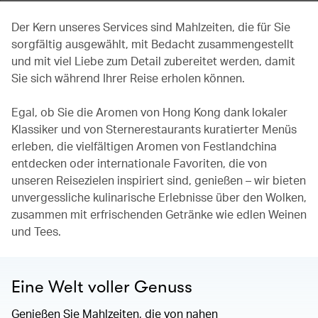
Der Kern unseres Services sind Mahlzeiten, die für Sie
sorgfältig ausgewählt, mit Bedacht zusammengestellt
und mit viel Liebe zum Detail zubereitet werden, damit
Sie sich während Ihrer Reise erholen können.
Egal, ob Sie die Aromen von Hong Kong dank lokaler
Klassiker und von Sternerestaurants kuratierter Menüs
erleben, die vielfältigen Aromen von Festlandchina
entdecken oder internationale Favoriten, die von
unseren Reisezielen inspiriert sind, genießen – wir bieten
unvergessliche kulinarische Erlebnisse über den Wolken,
zusammen mit erfrischenden Getränke wie edlen Weinen
und Tees.
Eine Welt voller Genuss
Genießen Sie Mahlzeiten, die von nahen