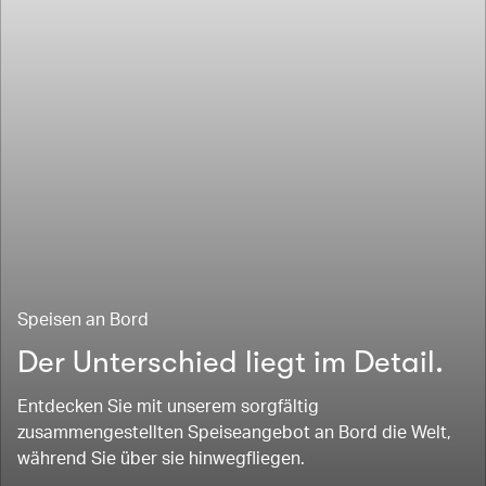
Speisen an Bord
Der Unterschied liegt im Detail.
Entdecken Sie mit unserem sorgfältig
zusammengestellten Speiseangebot an Bord die Welt,
während Sie über sie hinwegfliegen.