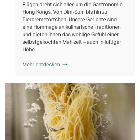
Flügen dreht sich alles um die Gastronomie
Hong Kongs. Von Dim-Sum bis hin zu
Eiercremetörtchen: Unsere Gerichte sind
eine Hommage an kulinarische Traditionen
und bieten Ihnen das wohlige Gefühl einer
selbstgekochten Mahlzeit – auch in luftiger
Höhe.
Mehr entdecken