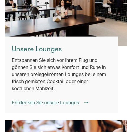
Unsere Lounges
Entspannen Sie sich vor Ihrem Flug und
gönnen Sie sich etwas Komfort und Ruhe in
unseren preisgekrönten Lounges bei einem
frisch gemixten Cocktail oder einer
köstlichen Mahlzeit.
Entdecken Sie unsere Lounges.