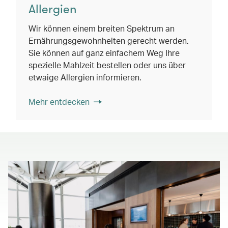
Allergien
Wir können einem breiten Spektrum an
Ernährungsgewohnheiten gerecht werden.
Sie können auf ganz einfachem Weg Ihre
spezielle Mahlzeit bestellen oder uns über
etwaige Allergien informieren.
Mehr entdecken