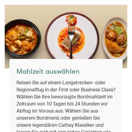
Mahlzeit auswählen
Reisen Sie auf einem Langstrecken- oder
Regionalflug in der First oder Business Class?
Wählen Sie Ihre bevorzugte Bordmahlzeit im
Zeitraum von 10 Tagen bis 24 Stunden vor
Abflug im Voraus aus. Wählen Sie aus
unserem Bordmenü oder genießen Sie
unsere legendären Cathay Klassiker und
lassen Sie sich mit exquisiten Gerichten wie