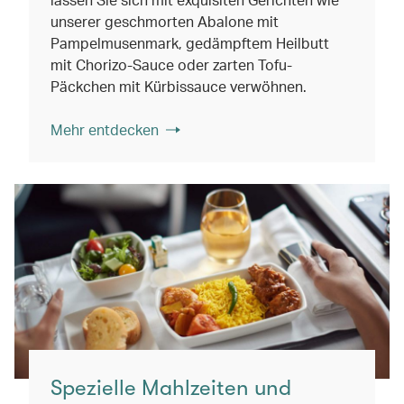
unserer geschmorten Abalone mit
Pampelmusenmark, gedämpftem Heilbutt
mit Chorizo-Sauce oder zarten Tofu-
Päckchen mit Kürbissauce verwöhnen.
Mehr entdecken
Spezielle Mahlzeiten und