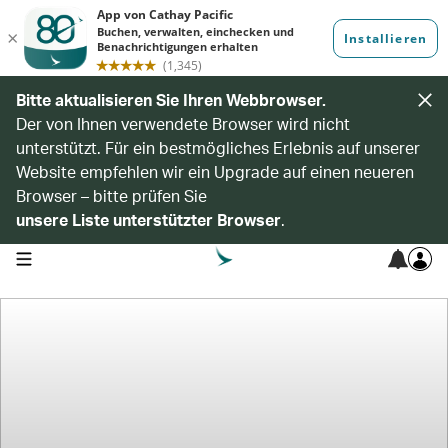
Bitte aktualisieren Sie Ihren Webbrowser.
Der von Ihnen verwendete Browser wird nicht
unterstützt. Für ein bestmögliches Erlebnis auf unserer
Website empfehlen wir ein Upgrade auf einen neueren
Browser – bitte prüfen Sie
unsere Liste unterstützter Browser
.
open navigation menu