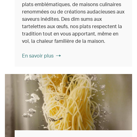
plats emblématiques, de maisons culinaires
renommées ou de créations audacieuses aux
saveurs inédites. Des dim sums aux
tartelettes aux œufs, nos plats respectent la
tradition tout en vous apportant, même en
vol, la chaleur familière de la maison.
En savoir plus