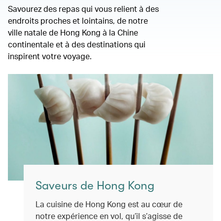
Savourez des repas qui vous relient à des
endroits proches et lointains, de notre
ville natale de Hong Kong à la Chine
continentale et à des destinations qui
inspirent votre voyage.
Saveurs de Hong Kong
La cuisine de Hong Kong est au cœur de
notre expérience en vol, qu’il s’agisse de