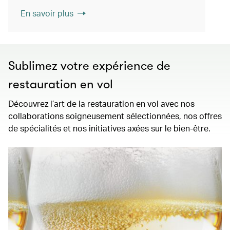
En savoir plus
Sublimez votre expérience de
restauration en vol
Découvrez l’art de la restauration en vol avec nos
collaborations soigneusement sélectionnées, nos offres
de spécialités et nos initiatives axées sur le bien-être.