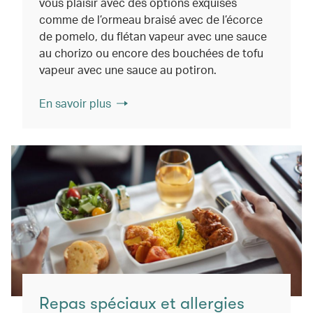
vous plaisir avec des options exquises
comme de l’ormeau braisé avec de l’écorce
de pomelo, du flétan vapeur avec une sauce
au chorizo ou encore des bouchées de tofu
vapeur avec une sauce au potiron.
En savoir plus
Repas spéciaux et allergies