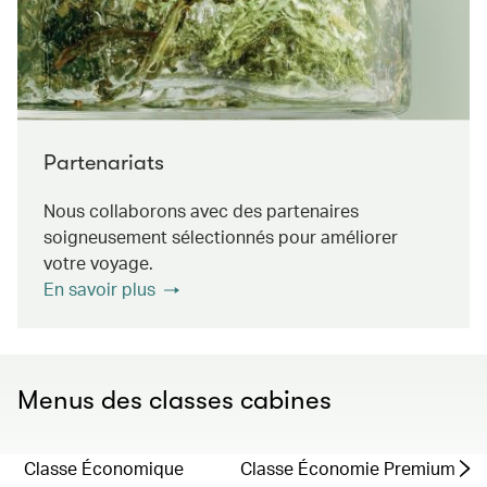
Partenariats
Nous collaborons avec des partenaires
soigneusement sélectionnés pour améliorer
votre voyage.
En savoir plus
Menus des classes cabines
Classe Économique
Classe Économie Premium