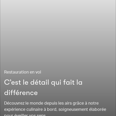
Restauration en vol
C’est le détail qui fait la
différence
Découvrez le monde depuis les airs grâce à notre
expérience culinaire à bord, soigneusement élaborée
pour éveiller vos sens.