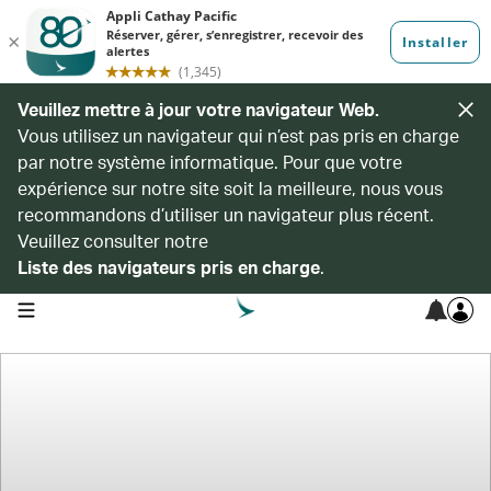
Veuillez mettre à jour votre navigateur Web.
Vous utilisez un navigateur qui n’est pas pris en charge
par notre système informatique. Pour que votre
expérience sur notre site soit la meilleure, nous vous
recommandons d’utiliser un navigateur plus récent.
Veuillez consulter notre
Liste des navigateurs pris en charge
.
open navigation menu