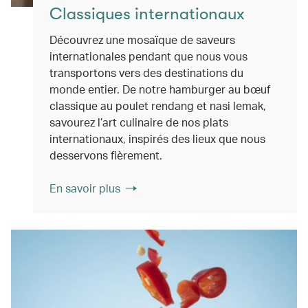
Classiques internationaux
Découvrez une mosaïque de saveurs
internationales pendant que nous vous
transportons vers des destinations du
monde entier. De notre hamburger au bœuf
classique au poulet rendang et nasi lemak,
savourez l’art culinaire de nos plats
internationaux, inspirés des lieux que nous
desservons fièrement.
En savoir plus