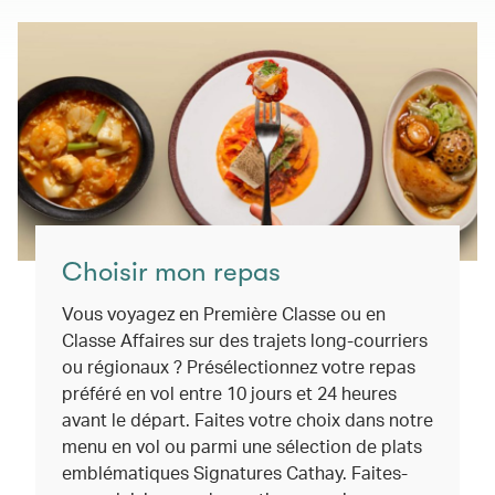
Choisir mon repas
Vous voyagez en Première Classe ou en
Classe Affaires sur des trajets long-courriers
ou régionaux ? Présélectionnez votre repas
préféré en vol entre 10 jours et 24 heures
avant le départ. Faites votre choix dans notre
menu en vol ou parmi une sélection de plats
emblématiques Signatures Cathay. Faites-