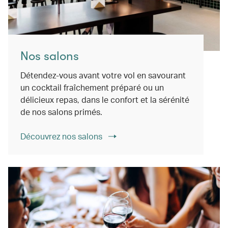
Nos salons
Détendez-vous avant votre vol en savourant
un cocktail fraîchement préparé ou un
délicieux repas, dans le confort et la sérénité
de nos salons primés.
Découvrez nos salons