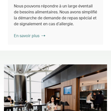
Nous pouvons répondre à un large éventail
de besoins alimentaires. Nous avons simplifié
la démarche de demande de repas spécial et
de signalement en cas d’allergie.
En savoir plus