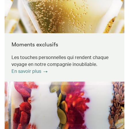
Moments exclusifs
Les touches personnelles qui rendent chaque
voyage en notre compagnie inoubliable.
En savoir plus