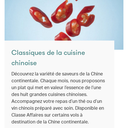
Classiques de la cuisine
chinoise
Découvrez la variété de saveurs de la Chine
continentale. Chaque mois, nous proposons
un plat qui met en valeur l’essence de l’une
des huit grandes cuisines chinoises.
Accompagnez votre repas d’un thé ou d’un
vin chinois préparé avec soin. Disponible en
Classe Affaires sur certains vols à
destination de la Chine continentale.