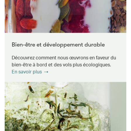
Bien-être et développement durable
Découvrez comment nous œuvrons en faveur du
bien-être à bord et des vols plus écologiques.
En savoir plus