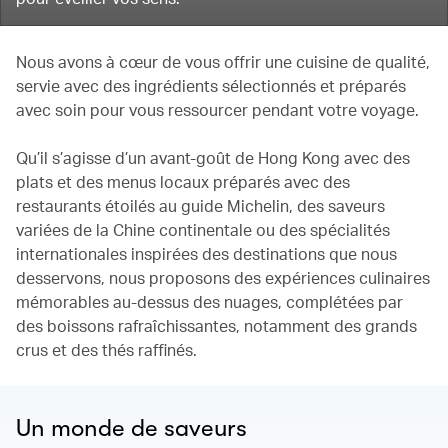
Nous avons à cœur de vous offrir une cuisine de qualité,
servie avec des ingrédients sélectionnés et préparés
avec soin pour vous ressourcer pendant votre voyage.
Qu’il s’agisse d’un avant-goût de Hong Kong avec des
plats et des menus locaux préparés avec des
restaurants étoilés au guide Michelin, des saveurs
variées de la Chine continentale ou des spécialités
internationales inspirées des destinations que nous
desservons, nous proposons des expériences culinaires
mémorables au-dessus des nuages, complétées par
des boissons rafraîchissantes, notamment des grands
crus et des thés raffinés.
Un monde de saveurs