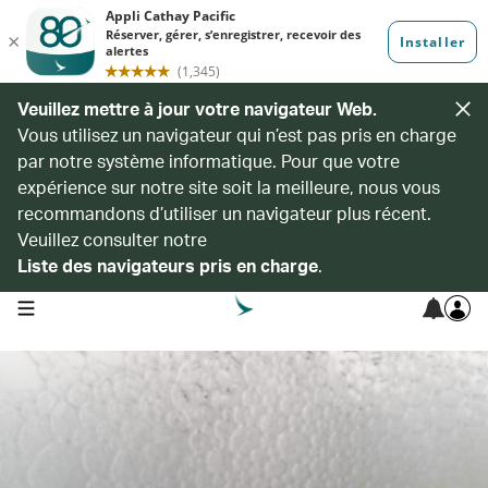
Veuillez mettre à jour votre navigateur Web.
Vous utilisez un navigateur qui n’est pas pris en charge
par notre système informatique. Pour que votre
expérience sur notre site soit la meilleure, nous vous
recommandons d’utiliser un navigateur plus récent.
Veuillez consulter notre
Liste des navigateurs pris en charge
.
open navigation menu