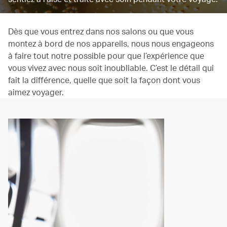
Dès que vous entrez dans nos salons ou que vous
montez à bord de nos appareils, nous nous engageons
à faire tout notre possible pour que l’expérience que
vous vivez avec nous soit inoubliable. C’est le détail qui
fait la différence, quelle que soit la façon dont vous
aimez voyager.