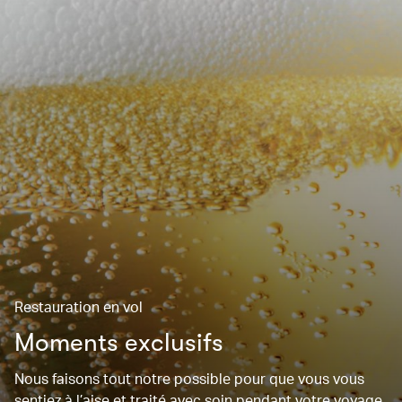
Restauration en vol
Moments exclusifs
Nous faisons tout notre possible pour que vous vous
sentiez à l’aise et traité avec soin pendant votre voyage.