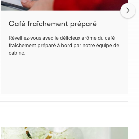
Café fraîchement préparé
Réveillez-vous avec le délicieux arôme du café
fraîchement préparé à bord par notre équipe de
cabine.