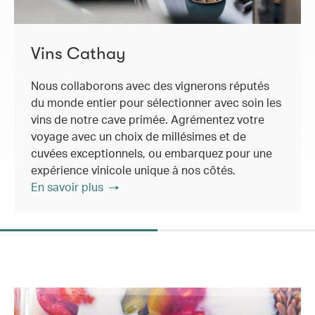
Vins Cathay
Nous collaborons avec des vignerons réputés
du monde entier pour sélectionner avec soin les
vins de notre cave primée. Agrémentez votre
voyage avec un choix de millésimes et de
cuvées exceptionnels, ou embarquez pour une
expérience vinicole unique à nos côtés.
En savoir plus