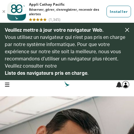
Veuillez mettre à jour votre navigateur Web.
Vous utilisez un navigateur qui n’est pas pris en charge
par notre système informatique. Pour que votre
expérience sur notre site soit la meilleure, nous vous
recommandons d’utiliser un navigateur plus récent.
Veuillez consulter notre
Liste des navigateurs pris en charge
.
open navigation menu