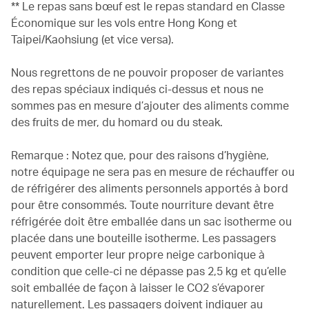
** Le repas sans bœuf est le repas standard en Classe
Économique sur les vols entre Hong Kong et
Taipei/Kaohsiung (et vice versa).
Nous regrettons de ne pouvoir proposer de variantes
des repas spéciaux indiqués ci-dessus et nous ne
sommes pas en mesure d’ajouter des aliments comme
des fruits de mer, du homard ou du steak.
Remarque : Notez que, pour des raisons d’hygiène,
notre équipage ne sera pas en mesure de réchauffer ou
de réfrigérer des aliments personnels apportés à bord
pour être consommés. Toute nourriture devant être
réfrigérée doit être emballée dans un sac isotherme ou
placée dans une bouteille isotherme. Les passagers
peuvent emporter leur propre neige carbonique à
condition que celle-ci ne dépasse pas 2,5 kg et qu’elle
soit emballée de façon à laisser le CO2 s’évaporer
naturellement. Les passagers doivent indiquer au