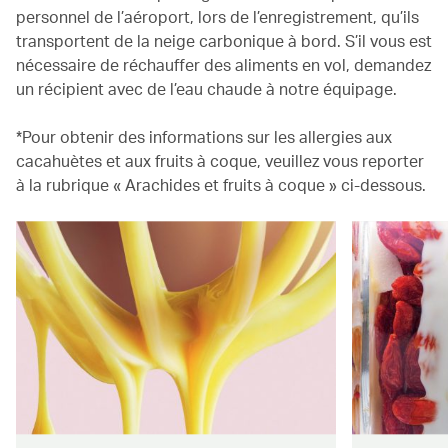
personnel de l’aéroport, lors de l’enregistrement, qu’ils
transportent de la neige carbonique à bord. S’il vous est
nécessaire de réchauffer des aliments en vol, demandez
un récipient avec de l’eau chaude à notre équipage.
*Pour obtenir des informations sur les allergies aux
cacahuètes et aux fruits à coque, veuillez vous reporter
à la rubrique « Arachides et fruits à coque » ci-dessous.