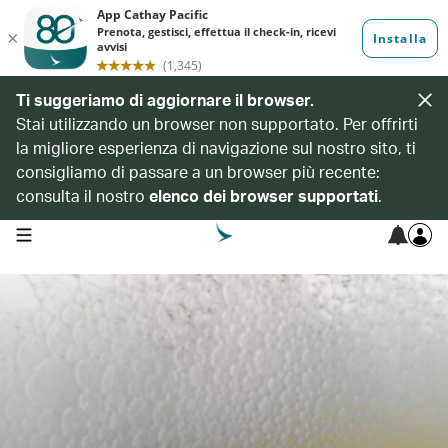
Ti suggeriamo di aggiornare il browser.
Stai utilizzando un browser non supportato. Per offrirti
la migliore esperienza di navigazione sul nostro sito, ti
consigliamo di passare a un browser più recente:
consulta il nostro
elenco dei browser supportati
.
open navigation menu