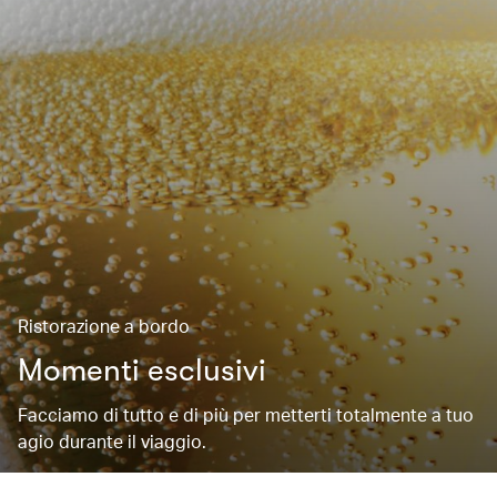
Ristorazione a bordo
Momenti esclusivi
Facciamo di tutto e di più per metterti totalmente a tuo
agio durante il viaggio.