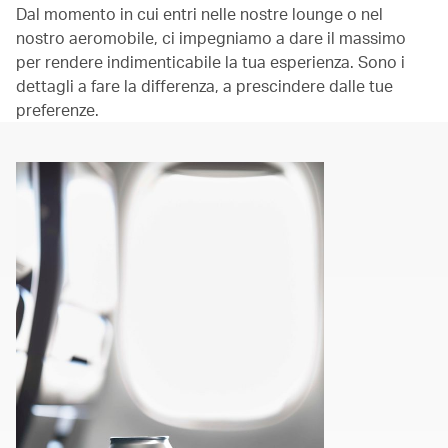
Dal momento in cui entri nelle nostre lounge o nel
nostro aeromobile, ci impegniamo a dare il massimo
per rendere indimenticabile la tua esperienza. Sono i
dettagli a fare la differenza, a prescindere dalle tue
preferenze.