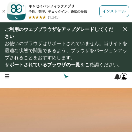
ご利用のウェブブラウザをアップグレードしてくだ
さい
お使いのブラウザはサポートされていません。当サイトを
最適な状態で閲覧できるよう、ブラウザをバージョンアッ
プされることをおすすめします。
サポートされているブラウザの一覧
をご確認ください。
open navigation menu