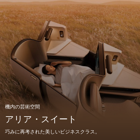
機内の芸術空間
アリア・スイート
巧みに再考された美しいビジネスクラス。