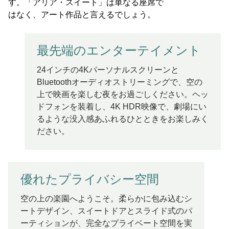
す。「アリア・スイート」は単なる座席で
はなく、アート作品と言えるでしょう。
最先端のエンターテイメント
24インチの4Kパーソナルスクリーンと
Bluetoothオーディオストリーミングで、空の
上で映画を楽しむ夜をお過ごしください。ヘッ
ドフォンを装着し、4K HDR映像で、劇場にい
るような没入感あふれるひとときをお楽しみく
ださい。
優れたプライバシー空間
空の上の楽園へようこそ。柔らかに包み込むシ
ートデザイン、スイートドアとスライド式のパ
ーティションが、完全なプライベート空間を実