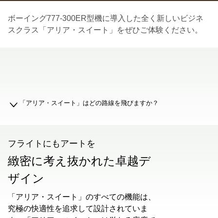
ボーイング777-300ER型機に導入した全く新しいビジネ
スクラス「アリア・スイート」をぜひご体験ください。
00.00
/
01.19
「アリア・スイート」はどの路線を飛びますか？
フライトにもアートを
緻密に考え抜かれた卓越デ
ザイン
「アリア・スイート」のすべての機能は、
究極の快適性を追求して設計されていま