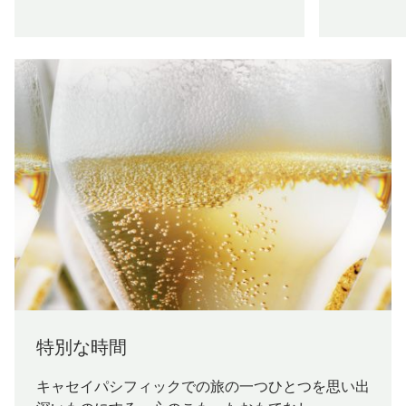
特別な時間
キャセイパシフィックでの旅の一つひとつを思い出