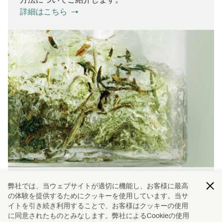
詳細はこちら
弊社では、当ウェブサイトが適切に機能し、お客様に最高
パートナーシップ
の体験を提供するためにクッキーを使用しています。当サ
イトを引き続き利用することで、お客様はクッキーの使用
厳選されたパートナーとの提携により、お客様のご
に同意されたものとみなします。弊社によるCookieの使用
旅行をさらに快適にします。