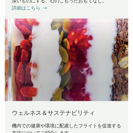
深いものにする、心のこもったおもてなし。
詳細はこちら
ウェルネス＆サステナビリティ
機内での健康や環境に配慮したフライトを促進する
方法についてご紹介します。