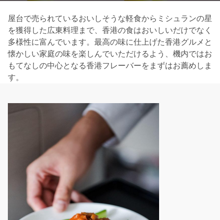
屋台で売られているおいしそうな軽食からミシュランの星
を獲得した広東料理まで、香港の食はおいしいだけでなく
多様性に富んでいます。最高の味に仕上げた香港グルメと
懐かしい家庭の味を楽しんでいただけるよう、機内ではお
もてなしの中心となる香港フレーバーをまずはお薦めしま
す。