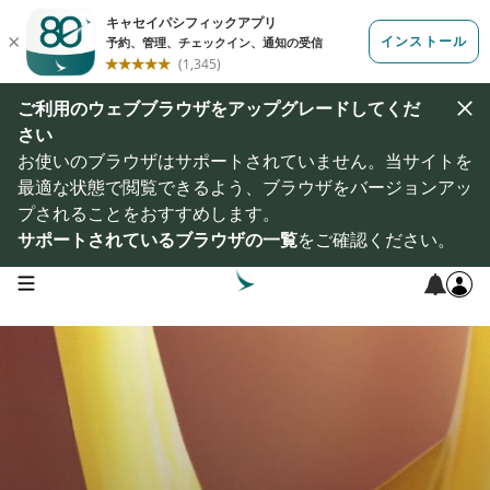
ご利用のウェブブラウザをアップグレードしてくだ
さい
お使いのブラウザはサポートされていません。当サイトを
最適な状態で閲覧できるよう、ブラウザをバージョンアッ
プされることをおすすめします。
サポートされているブラウザの一覧
をご確認ください。
open navigation menu