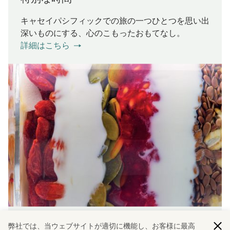
キャセイパシフィックでの旅の一つひとつを思い出
深いものにする、心のこもったおもてなし。
詳細はこちら
ウェルネス＆サステナビリティ
弊社では、当ウェブサイトが適切に機能し、お客様に最高