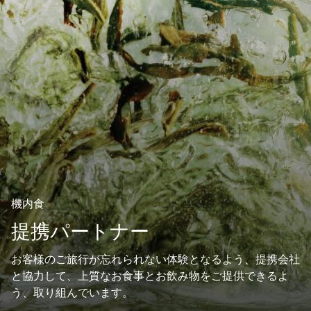
機内食
提携パートナー
お客様のご旅行が忘れられない体験となるよう、提携会社
と協力して、上質なお食事とお飲み物をご提供できるよ
う、取り組んでいます。