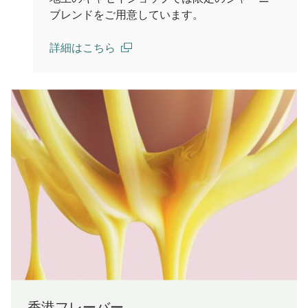
ブレンドをご用意しています。
詳細はこちら
(open in a new window)
香港フレーバー