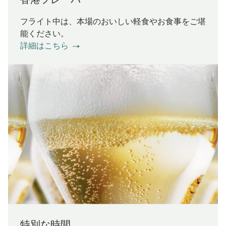
フライト中は、本場のおいしい軽食やお食事をご堪
能ください。
詳細はこちら
特別な時間