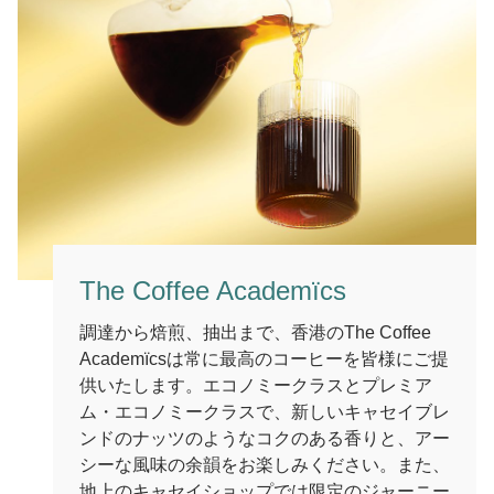
The Coffee Academïcs
調達から焙煎、抽出まで、香港のThe Coffee
Academïcsは常に最高のコーヒーを皆様にご提
供いたします。エコノミークラスとプレミア
ム・エコノミークラスで、新しいキャセイブレ
ンドのナッツのようなコクのある香りと、アー
シーな風味の余韻をお楽しみください。また、
地上のキャセイショップでは限定のジャーニー