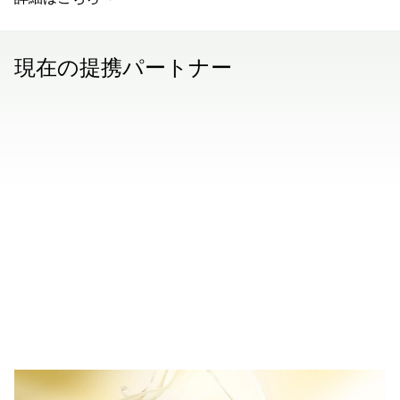
現在の提携パートナー