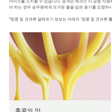
아이스를 소지할 수 있습니다. 승객은 체크인 시 공항 직
야 하는 경우 승무원에게 뜨거운 물을 담은 용기를 요청하
*땅콩 및 견과류 알레르기 정보는 아래의 ‘땅콩 및 견과류’
홍콩의 맛