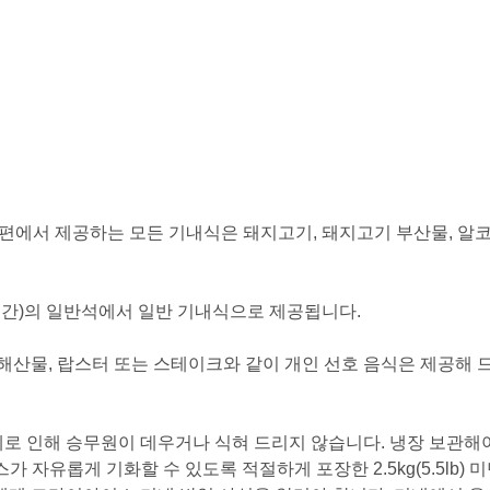
공편에서 제공하는 모든 기내식은 돼지고기, 돼지고기 부산물, 알코
구간)의 일반석에서 일반 기내식으로 제공됩니다.
해산물, 랍스터 또는 스테이크와 같이 개인 선호 음식은 제공해 
제로 인해 승무원이 데우거나 식혀 드리지 않습니다. 냉장 보관해
 자유롭게 기화할 수 있도록 적절하게 포장한 2.5kg(5.5lb) 