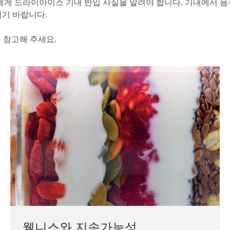
원에게 드라이아이스 기내 반입 사실을 알려야 합니다. 기내에서 
시기 바랍니다.
를 참고해 주세요.
웰니스와 지속가능성