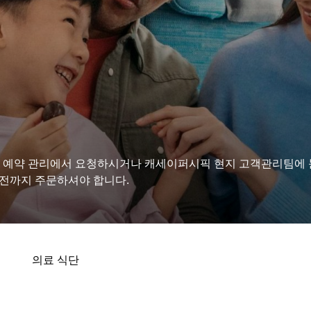
. 예약 관리에서 요청하시거나 캐세이퍼시픽 현지 고객관리팀에 
 전까지 주문하셔야 합니다.
의료 식단