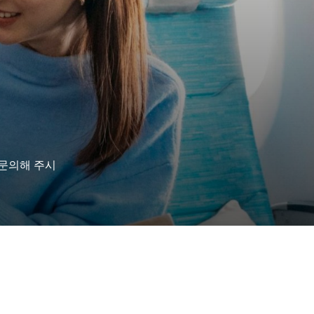
문의해 주시