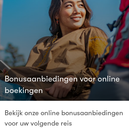
Bonusaanbiedingen voor online
boekingen
Bekijk onze online bonusaanbiedingen
voor uw volgende reis