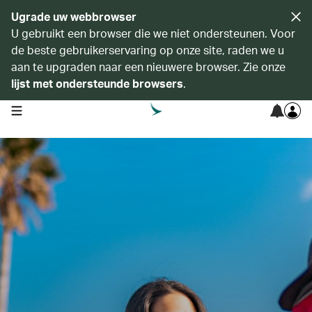
Ugrade uw webbrowser
U gebruikt een browser die we niet ondersteunen. Voor
de beste gebruikerservaring op onze site, raden we u
aan te upgraden naar een nieuwere browser. Zie onze
lijst met ondersteunde browsers
.
open navigation menu