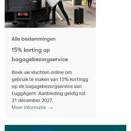
Alle bestemmingen
15% korting op
bagagebezorgservice
Boek uw vluchten online om
gebruik te maken van 15% kortingg
op de bagagebezorgservice van
LuggAgent. Aanbieding geldig tot
31 december 2027.
Meer informatie