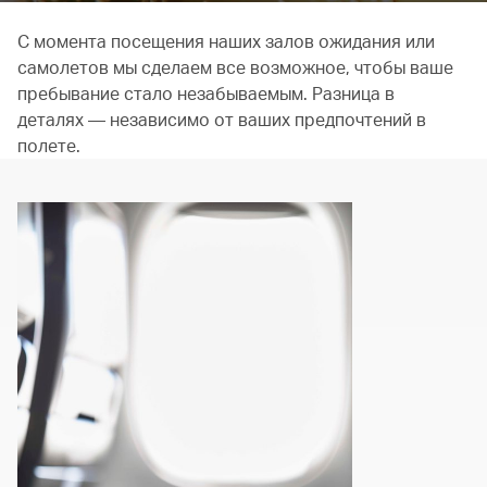
С момента посещения наших залов ожидания или
самолетов мы сделаем все возможное, чтобы ваше
пребывание стало незабываемым. Разница в
деталях — независимо от ваших предпочтений в
полете.