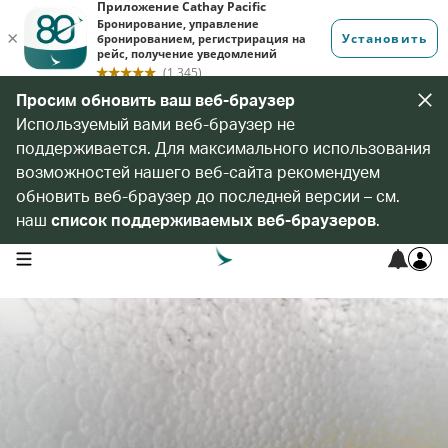
Просим обновить ваш веб-браузер
Используемый вами веб-браузер не
поддерживается. Для максимального использования
возможностей нашего веб-сайта рекомендуем
обновить веб-браузер до последней версии – см.
наш
список поддерживаемых веб-браузеров
.
open navigation menu