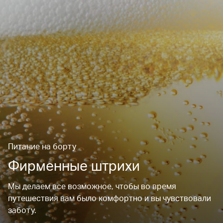
Питание на борту
Фирменные штрихи
Мы делаем все возможное, чтобы во время
путешествия вам было комфортно и вы чувствовали
заботу.