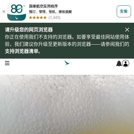
请升级您的网页浏览器
你正在使用我们不支持的浏览器。如要享受最佳网站使用体
验，我们建议你升级至更新版本的浏览器——请参阅我们的
支持浏览器清单
。
open navigation menu