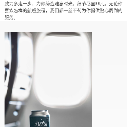
致力多走一步，为你缔造难忘时光，细节尽显非凡。无论你
喜欢怎样的航班旅程，我们都一丝不苟为你提供贴心周到的
服务。