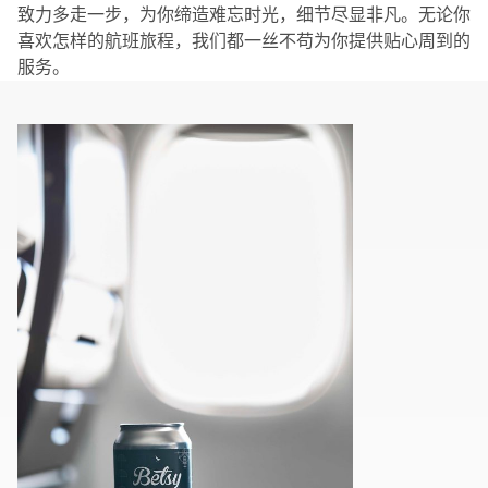
致力多走一步，为你缔造难忘时光，细节尽显非凡。无论你
喜欢怎样的航班旅程，我们都一丝不苟为你提供贴心周到的
服务。