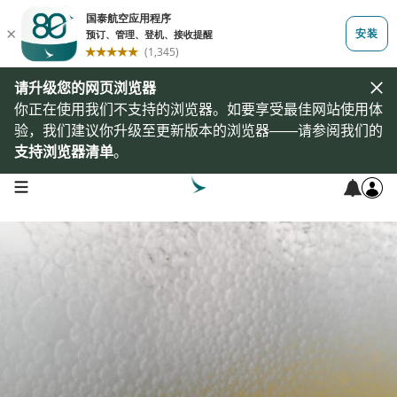
请升级您的网页浏览器
你正在使用我们不支持的浏览器。如要享受最佳网站使用体
验，我们建议你升级至更新版本的浏览器——请参阅我们的
支持浏览器清单
。
open navigation menu