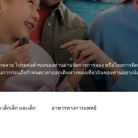
หลาย โปรดส่งคำขอของท่านผ่านจัดการการจอง หรือโดยการติด
นการก่อนถึงกำหนดเวลาออกเดินทางของเที่ยวบินของท่านอย่างน้อ
ด็กเล็ก และเด็ก
อาหารทางการแพทย์