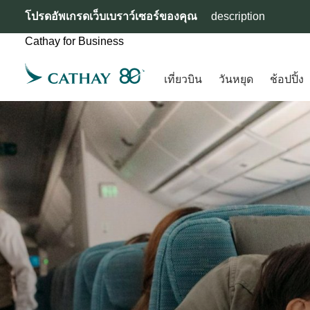
โปรดอัพเกรดเว็บเบราว์เซอร์ของคุณ
description
Cathay for Business
เที่ยวบิน
วันหยุด
ช้อปปิ้ง