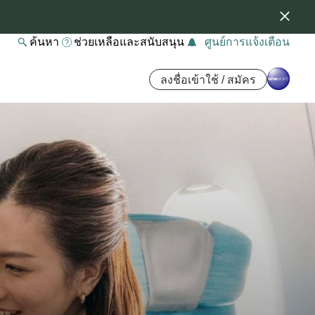
ค้นหา
ช่วยเหลือและสนับสนุน
ศูนย์การแจ้งเตือน
ลงชื่อเข้าใช้ / สมัคร