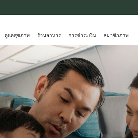
ดูแลสุขภาพ
ร้านอาหาร
การชำระเงิน
สมาชิกภาพ