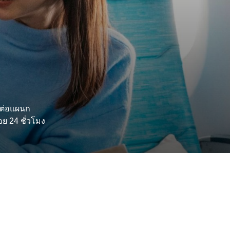
ต่อแผนก
ย 24 ชั่วโมง