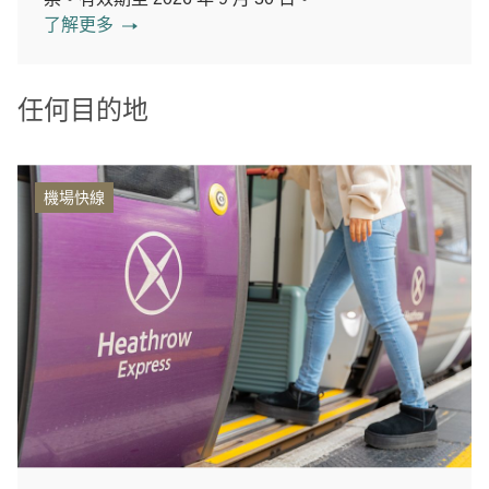
了解更多
任何目的地
機場快線