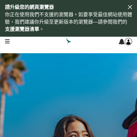
請升級您的網頁瀏覽器
你正在使用我們不支援的瀏覽器。如要享受最佳網站使用體
驗，我們建議你升級至更新版本的瀏覽器—請參閱我們的
支援瀏覽器清單
。
open navigation menu