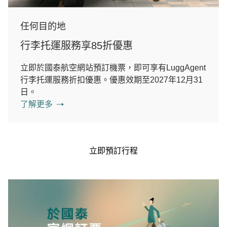
任何目的地
行李托運服務享85折優惠
立即於國泰航空網站預訂機票，即可享有LuggAgent
行李托運服務折扣優惠。優惠效期至2027年12月31
日。
了解更多
立即預訂行程