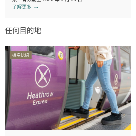
了解更多
任何目的地
機場快線