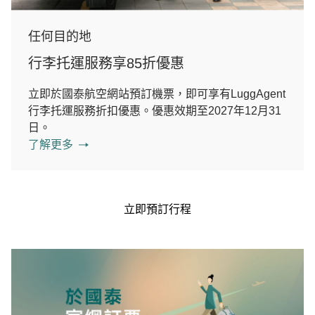
任何目的地
行李托運服務享85折優惠
立即於國泰航空網站預訂機票，即可享有LuggAgent
行李托運服務折扣優惠。優惠效期至2027年12月31
日。
了解更多
立即預訂行程