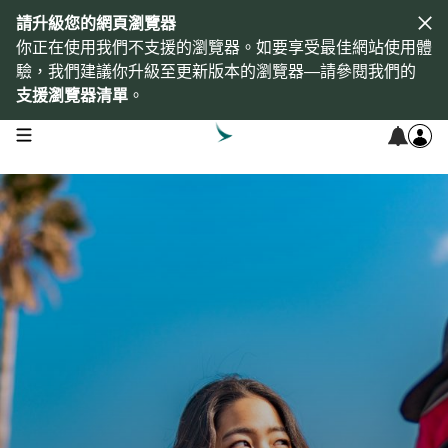
請升級您的網頁瀏覽器
你正在使用我們不支援的瀏覽器。如要享受最佳網站使用體
驗，我們建議你升級至更新版本的瀏覽器—請參閱我們的
支援瀏覽器清單
。
open navigation menu