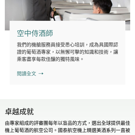
空中侍酒師
我們的機艙服務員接受悉心培訓，成為具國際認
證的葡萄酒專家，以無懈可擊的知識和技術，讓
乘客盡享每款佳釀的獨特風味。
閱讀全文
卓越成就
由專家組成的評審團每年以盲品的方式，選出全球提供最佳
機上葡萄酒的航空公司。國泰航空機上精選美酒系列一直被