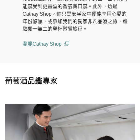
能感受到更豐盈的香氣與口感。此外，透過
Cathay Shop，你只需安坐家中便能享用心愛的
年份醇釀，或參加我們的獨家非凡品酒之旅，體
驗獨一無二的舉杯微醺旅程。
瀏覽Cathay Shop
(open in a new window)
葡萄酒品鑑專家