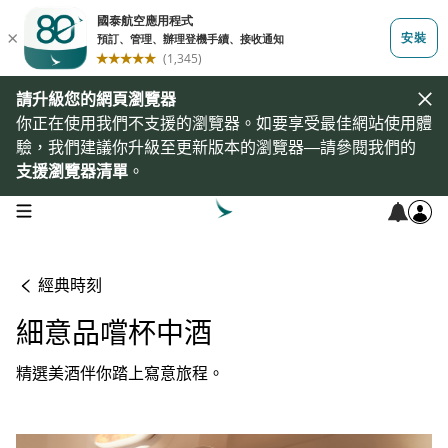
請升級您的網頁瀏覽器
你正在使用我們不支援的瀏覽器。如要享受最佳網站使用體
驗，我們建議你升級至更新版本的瀏覽器—請參閱我們的
支援瀏覽器清單
。
open navigation menu
經典時刻
細意品嚐杯中酒
精選美酒伴你踏上寫意旅程。