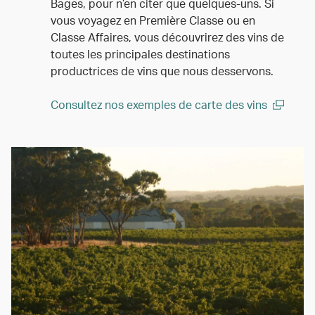
Bages, pour n’en citer que quelques-uns. Si
vous voyagez en Première Classe ou en
Classe Affaires, vous découvrirez des vins de
toutes les principales destinations
productrices de vins que nous desservons.
Consultez nos exemples de carte des vins
(open in a new window)