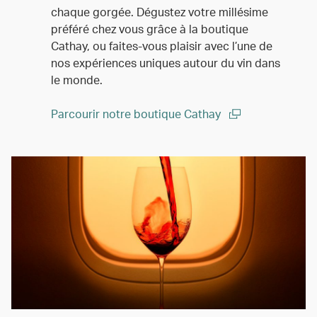
chaque gorgée. Dégustez votre millésime
préféré chez vous grâce à la boutique
Cathay, ou faites-vous plaisir avec l’une de
nos expériences uniques autour du vin dans
le monde.
Parcourir notre boutique Cathay
(open in a new window)