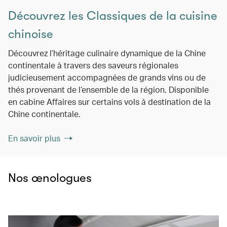
Découvrez les Classiques de la cuisine
chinoise
Découvrez l’héritage culinaire dynamique de la Chine
continentale à travers des saveurs régionales
judicieusement accompagnées de grands vins ou de
thés provenant de l’ensemble de la région. Disponible
en cabine Affaires sur certains vols à destination de la
Chine continentale.
En savoir plus
Nos œnologues