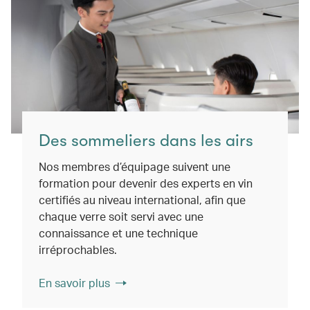
Des sommeliers dans les airs
Nos membres d’équipage suivent une
formation pour devenir des experts en vin
certifiés au niveau international, afin que
chaque verre soit servi avec une
connaissance et une technique
irréprochables.
En savoir plus