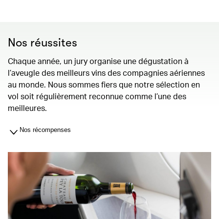
Nos réussites
Chaque année, un jury organise une dégustation à
l’aveugle des meilleurs vins des compagnies aériennes
au monde. Nous sommes fiers que notre sélection en
vol soit régulièrement reconnue comme l’une des
meilleures.
Nos récompenses