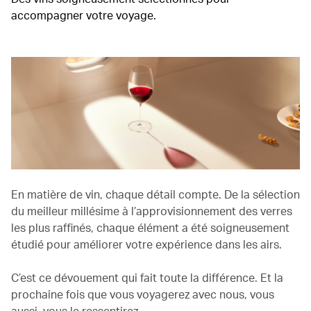
accompagner votre voyage.
En matière de vin, chaque détail compte. De la sélection
du meilleur millésime à l’approvisionnement des verres
les plus raffinés, chaque élément a été soigneusement
étudié pour améliorer votre expérience dans les airs.
C’est ce dévouement qui fait toute la différence. Et la
prochaine fois que vous voyagerez avec nous, vous
aussi, vous le ressentirez.