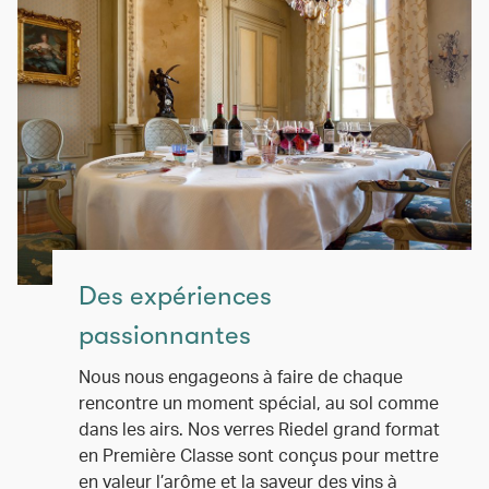
Des expériences
passionnantes
Nous nous engageons à faire de chaque
rencontre un moment spécial, au sol comme
dans les airs. Nos verres Riedel grand format
en Première Classe sont conçus pour mettre
en valeur l’arôme et la saveur des vins à