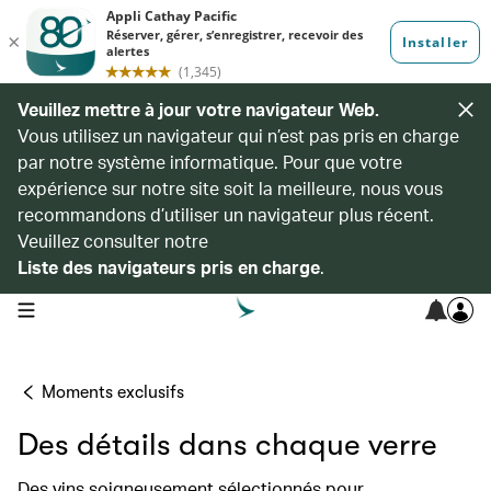
Veuillez mettre à jour votre navigateur Web.
Vous utilisez un navigateur qui n’est pas pris en charge
par notre système informatique. Pour que votre
expérience sur notre site soit la meilleure, nous vous
recommandons d’utiliser un navigateur plus récent.
Veuillez consulter notre
Liste des navigateurs pris en charge
.
open navigation menu
Moments exclusifs
Des détails dans chaque verre
Des vins soigneusement sélectionnés pour