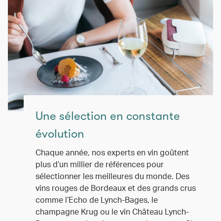
Une sélection en constante
évolution
Chaque année, nos experts en vin goûtent
plus d’un millier de références pour
sélectionner les meilleures du monde. Des
vins rouges de Bordeaux et des grands crus
comme l’Echo de Lynch-Bages, le
champagne Krug ou le vin Château Lynch-