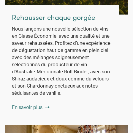
Rehausser chaque gorgée
Nous lançons une nouvelle sélection de vins
en Classe Économie, avec une qualité et une
saveur rehaussées. Profitez d’une expérience
de dégustation haut de gamme en plein ciel
avec des mélanges soigneusement
sélectionnés du producteur de vin
d’Australie-Méridionale Rolf Binder, avec son
Shiraz audacieux et doux comme du velours
et son Chardonnay onctueux aux notes
séduisantes de vanille.
En savoir plus