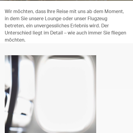
Wir möchten, dass Ihre Reise mit uns ab dem Moment,
in dem Sie unsere Lounge oder unser Flugzeug
betreten, ein unvergessliches Erlebnis wird. Der
Unterschied liegt im Detail – wie auch immer Sie fliegen
möchten.