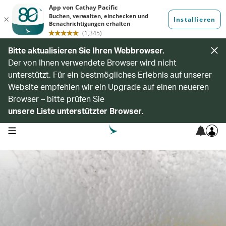
Bitte aktualisieren Sie Ihren Webbrowser.
Der von Ihnen verwendete Browser wird nicht
unterstützt. Für ein bestmögliches Erlebnis auf unserer
Website empfehlen wir ein Upgrade auf einen neueren
Browser – bitte prüfen Sie
unsere Liste unterstützter Browser
.
open navigation menu