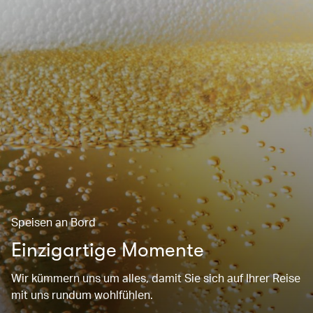
Speisen an Bord
Einzigartige Momente
Wir kümmern uns um alles, damit Sie sich auf Ihrer Reise
mit uns rundum wohlfühlen.