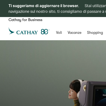
Ti suggeriamo di aggiornare il browser.
Stai utilizz
navigazione sul nostro sito, ti consigliamo di passare a
Cathay for Business
Voli
Vacanze
Shopping