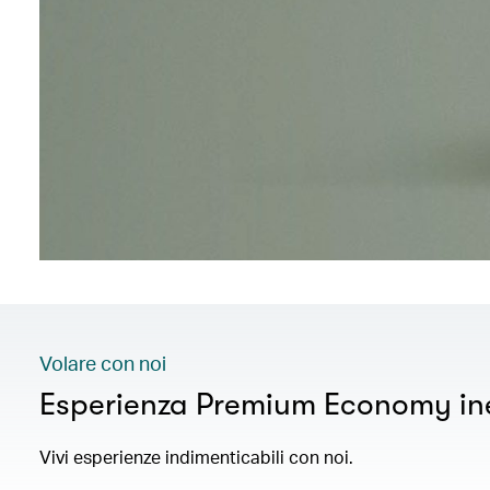
Volare con noi
Esperienza Premium Economy in
Vivi esperienze indimenticabili con noi.