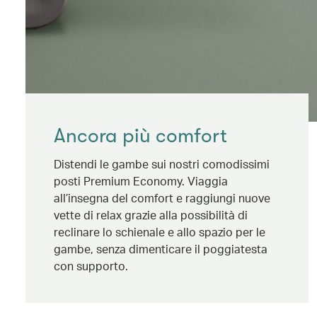
Ancora più comfort
Distendi le gambe sui nostri comodissimi
posti Premium Economy. Viaggia
all’insegna del comfort e raggiungi nuove
vette di relax grazie alla possibilità di
reclinare lo schienale e allo spazio per le
gambe, senza dimenticare il poggiatesta
con supporto.