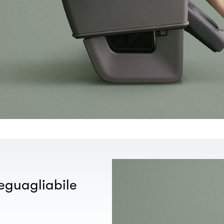
eguagliabile