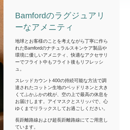
Bamfordのラグジュアリ
ーなアメニティ
地球とお客様のことを考えながら丁寧に作ら
れたBamfordのナチュラルスキンケア製品や
環境に優しいアメニティ、快適なアクセサリ
ーでフライト中もフライト後もリフレッシ
ュ。
スレッドカウント400の持続可能な方法で調
達されたコットン生地のベッドリネンと大き
くてふかふかの枕が、空の上で最高の休息を
お届けします。アイマスクとスリッパで、心
ゆくまでリラックスしてお過ごしください。
長距離路線および超長距離路線にてご用意し
ています。