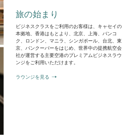
旅の始まり
ビジネスクラスをご利用のお客様は、キャセイの
本拠地、香港はもとより、北京、上海、バンコ
ク、ロンドン、マニラ、シンガポール、台北、東
京、バンクーバーをはじめ、世界中の提携航空会
社が運営する主要空港のプレミアムビジネスラウ
ンジをご利用いただけます。
ラウンジを見る