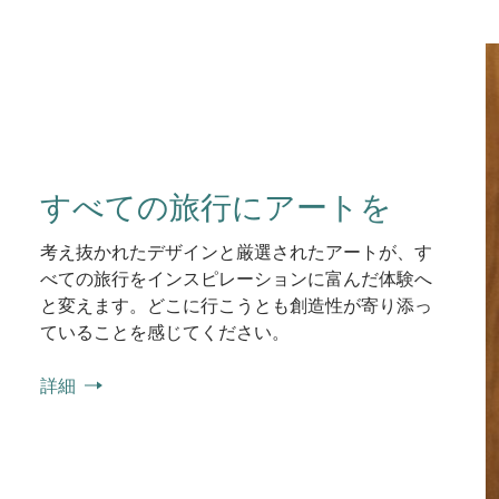
すべての旅行にアートを
考え抜かれたデザインと厳選されたアートが、す
べての旅行をインスピレーションに富んだ体験へ
と変えます。どこに行こうとも創造性が寄り添っ
ていることを感じてください。
詳細