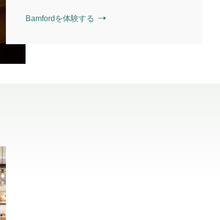
Bamfordを体験する