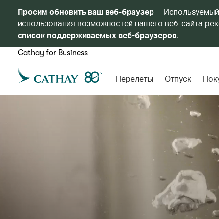
Просим обновить ваш веб-браузер
Используемый
использования возможностей нашего веб-сайта реко
список поддерживаемых веб-браузеров
.
Cathay for Business
Перелеты
Отпуск
Пок