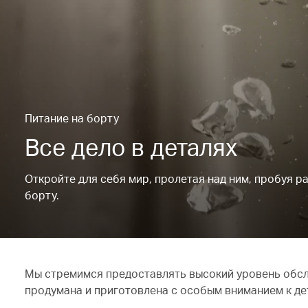
Питание на борту
Все дело в деталях
Откройте для себя мир, пролетая над ним, пробуя 
борту.
Мы стремимся предоставлять высокий уровень обслу
продумана ​​и приготовлена ​​с особым вниманием к