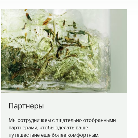
Партнеры
Мы сотрудничаем с тщательно отобранными
партнерами, чтобы сделать ваше
путешествие еще более комфортным.