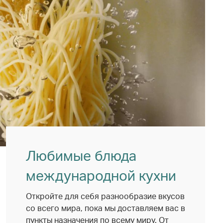
Любимые блюда
международной кухни
Откройте для себя разнообразие вкусов
со всего мира, пока мы доставляем вас в
пункты назначения по всему миру. От