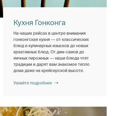
Кухня Гонконга
На наших рейсах в центре внимания
гонконгская кухня — от классических
блюд и кулинарных изысков до новых
креативных блюд. От дим-самов до
яичных пирожных — наши блюда чтят
традиции и дарят вам знакомое тепло
дома даже на крейсерской высоте.
Узнайте подробнее