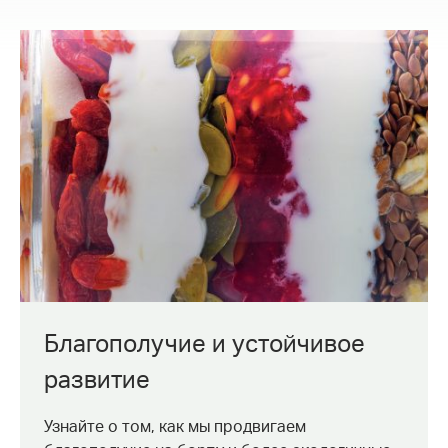
Благополучие и устойчивое
развитие
Узнайте о том, как мы продвигаем