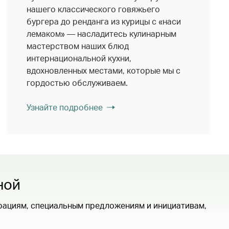
нашего классического говяжьего
бургера до ренданга из курицы с «наси
лемаком» — насладитесь кулинарным
мастерством наших блюд
интернациональной кухни,
вдохновленных местами, которые мы с
гордостью обслуживаем.
Узнайте подробнее
ной
рациям, специальным предложениям и инициативам,