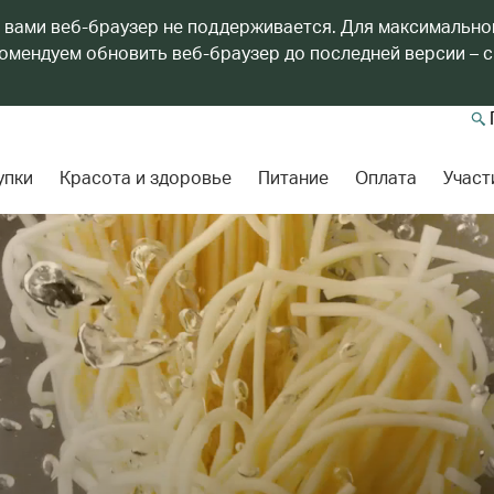
 вами веб-браузер не поддерживается. Для максимально
мендуем обновить веб-браузер до последней версии – с
упки
Красота и здоровье
Питание
Оплата
Участ