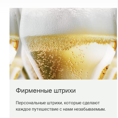
Фирменные штрихи
Персональные штрихи, которые сделают
каждое путешествие с нами незабываемым.