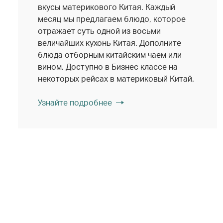
вкусы материкового Китая. Каждый
месяц мы предлагаем блюдо, которое
отражает суть одной из восьми
величайших кухонь Китая. Дополните
блюда отборным китайским чаем или
вином. Доступно в Бизнес классе на
некоторых рейсах в материковый Китай.
Узнайте подробнее