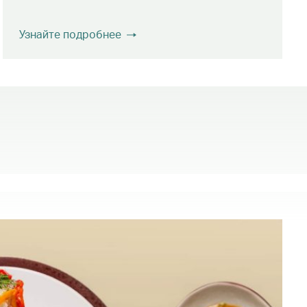
Узнайте подробнее