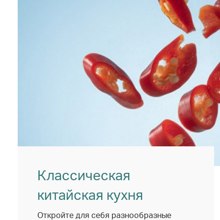
Классическая
китайская кухня
Откройте для себя разнообразные