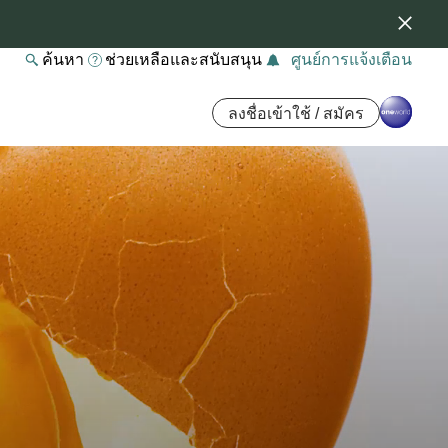
ค้นหา
ช่วยเหลือและสนับสนุน
ศูนย์การแจ้งเตือน
ลงชื่อเข้าใช้ / สมัคร