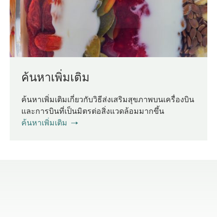
ค้นหาเพิ่มเติม
ค้นหาเพิ่มเติมเกี่ยวกับวิธีส่งเสริมสุขภาพบนเครื่องบิน
และการบินที่เป็นมิตรต่อสิ่งแวดล้อมมากขึ้น
ค้นหาเพิ่มเติม