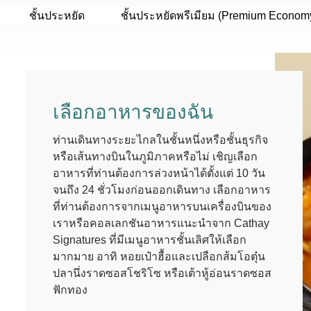
ชั้นประหยัด
ชั้นประหยัดพรีเมียม (Premium Econom
เลือกอาหารของฉัน
ท่านเดินทางระยะไกลในชั้นหนึ่งหรือชั้นธุรกิจ
หรือเส้นทางบินในภูมิภาคหรือไม่ เชิญเลือก
อาหารที่ท่านต้องการล่วงหน้าได้ตั้งแต่ 10 วัน
จนถึง 24 ชั่วโมงก่อนออกเดินทาง เลือกอาหาร
ที่ท่านต้องการจากเมนูอาหารบนเครื่องบินของ
เราหรือคอลเลกชันอาหารแนะนำจาก Cathay
Signatures ที่มีเมนูอาหารชั้นเลิศให้เลือก
มากมาย อาทิ หอยเป๋าฮื้อและเปลือกส้มโอตุ๋น
ปลานึ่งราดซอสโชริโซ หรือเต้าหู้อ่อนราดซอส
ฟักทอง