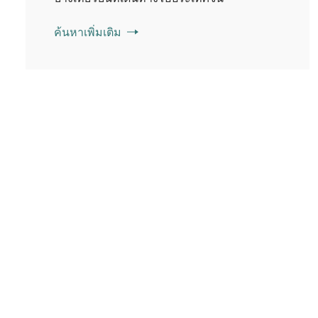
ค้นหาเพิ่มเติม