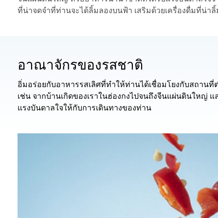
ที่น่าจดจําที่ท่านจะได้ลิ้มลองบนฟ้า เสริมด้วยเครื่องดื่มที่น่
อาณาจักรของรสชาติ
อิ่มอร่อยกับอาหารรสเลิศที่ทำให้ท่านได้เชื่อมโยงกับสถานที่ต
เช่น จากบ้านเกิดของเราในฮ่องกงไปจนถึงจีนแผ่นดินใหญ่ แล
แรงบันดาลใจให้กับการเดินทางของท่าน