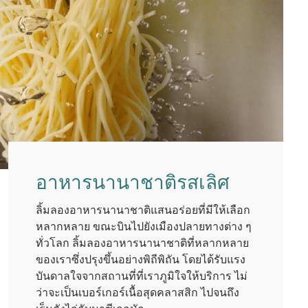
อาหารนานาชาติรสเลิศ
ลิ้มลองอาหารนานาชาติแสนอร่อยที่มีให้เลือก
หลากหลาย ขณะบินไปยังเมืองปลายทางต่าง ๆ
ทั่วโลก ลิ้มลองอาหารนานาชาติที่หลากหลาย
ของเราซึ่งปรุงขึ้นอย่างพิถีพิถัน โดยได้รับแรง
บันดาลใจจากสถานที่ที่เราภูมิใจให้บริการ ไม่
ว่าจะเป็นเบอร์เกอร์เนื้อสุดคลาสสิก ไปจนถึง