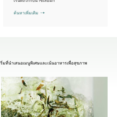
เร็นดังไก่กับนาซีเลอมัก
ค้นหาเพิ่มเติม
่มที่นำเสนอเมนูพิเศษและเน้นอาหารเพื่อสุขภาพ