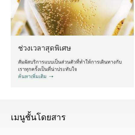
ช่วงเวลาสุดพิเศษ
สัมผัสบริการแบบเป็นส่วนตัวที่ทําให้การเดินทางกับ
เราทุกครั้งเป็นที่น่าประทับใจ
ค้นหาเพิ่มเติม
เมนูชั้นโดยสาร