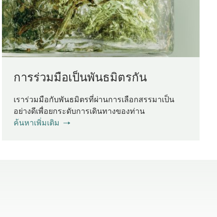
การร่วมมือเป็นพันธมิตรกัน
เราร่วมมือกับพันธมิตรที่ผ่านการเลือกสรรมาเป็น
อย่างดีเพื่อยกระดับการเดินทางของท่าน
ค้นหาเพิ่มเติม