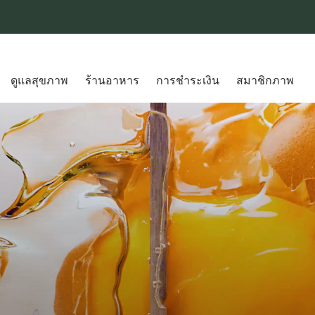
ดูแลสุขภาพ
ร้านอาหาร
การชำระเงิน
สมาชิกภาพ