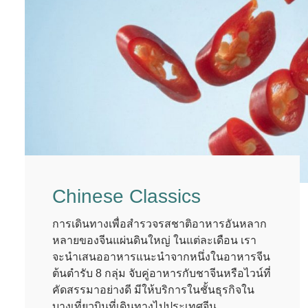
Chinese Classics
การเดินทางเพื่อสำรวจรสชาติอาหารอันหลาก
หลายของจีนแผ่นดินใหญ่ ในแต่ละเดือน เรา
จะนําเสนออาหารแนะนำจากหนึ่งในอาหารจีน
ต้นตำรับ 8 กลุ่ม จับคู่อาหารกับชาจีนหรือไวน์ที่
คัดสรรมาอย่างดี มีให้บริการในชั้นธุรกิจใน
บางเที่ยวบินที่เดินทางไปประเทศจีน