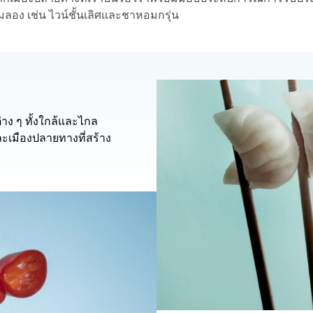
าลิ้มลอง เช่น ไวน์ชั้นเลิศและชาหอมกรุ่น
่าง ๆ ทั้งใกล้และไกล
ะเมืองปลายทางที่สร้าง