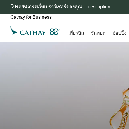
โปรดอัพเกรดเว็บเบราว์เซอร์ของคุณ
description
Cathay for Business
เที่ยวบิน
วันหยุด
ช้อปปิ้ง