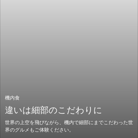
機内食
違いは細部のこだわりに
世界の上空を飛びながら、機内で細部にまでこだわった世
界のグルメもご体験ください。