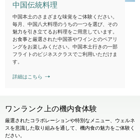
中国伝統料理
中国本土のさまざまな味覚をご体験ください。
毎月、中国八大料理のうちの一つを選び、その
魅力を引き立てるお料理をご用意しています。
お食事と厳選された中国茶やワインとのペアリ
ングをお楽しみください。中国本土行きの一部
フライトのビジネスクラスでご利用いただけま
す。
詳細はこちら
ワンランク上の機内食体験
厳選されたコラボレーションや特別なメニュー、ウェルネ
スを意識した取り組みを通して、機内食の魅力をご体験く
ださい。