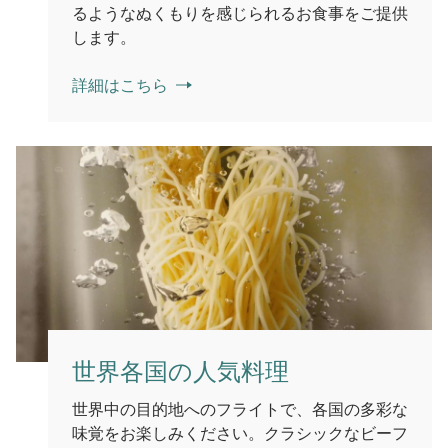
るようなぬくもりを感じられるお食事をご提供
します。
詳細はこちら
世界各国の人気料理
世界中の目的地へのフライトで、各国の多彩な
味覚をお楽しみください。クラシックなビーフ