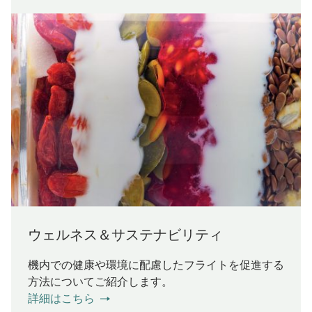
ウェルネス＆サステナビリティ
機内での健康や環境に配慮したフライトを促進する
方法についてご紹介します。
詳細はこちら