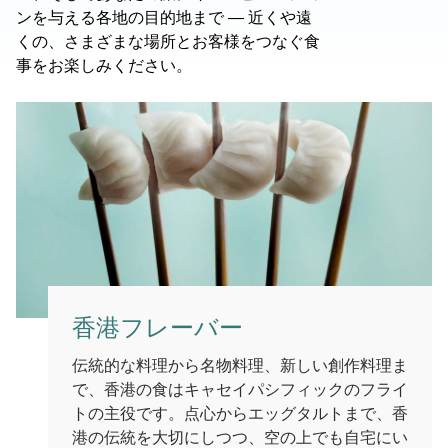
ンを与える各地の目的地まで ― 近くや遠
くの、さまざまな場所とお客様をつなぐ食
事をお楽しみください。
香港フレーバー
伝統的な料理から名物料理、新しい創作料理ま
で、香港の食はキャセイパシフィックのフライ
トの主役です。点心からエッグタルトまで、香
港の伝統を大切にしつつ、空の上でも自宅にい