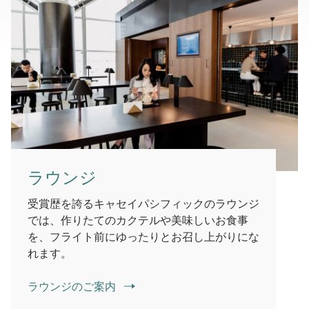
ラウンジ
受賞歴を誇るキャセイパシフィックのラウンジ
では、作りたてのカクテルや美味しいお食事
を、フライト前にゆったりとお召し上がりにな
れます。
ラウンジのご案内