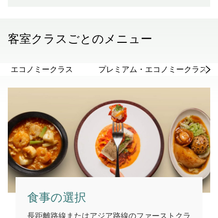
客室クラスごとのメニュー
エコノミークラス
プレミアム・エコノミークラス
食事の選択
長距離路線またはアジア路線のファーストクラ