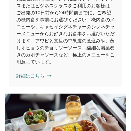
スまたはビジネスクラスをご利用のお客様は、
ご出発の10日前から24時間前までに、ご希望
の機内食を事前にお選びください。機内食のメ
ニューや、キャセイシグネチャーのシグネチャ
ーメニューからお好きなお食事をお選びいただ
けます。アワビと文旦の中果皮の煮込みや、蒸
しオヒョウのチョリソーソース、繊細な湯葉巻
きのカボチャソースなど、極上のメニューをご
用意しています。
詳細はこちら