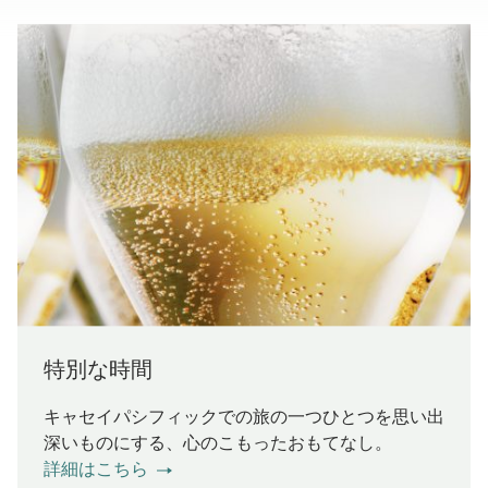
特別な時間
キャセイパシフィックでの旅の一つひとつを思い出
深いものにする、心のこもったおもてなし。
詳細はこちら