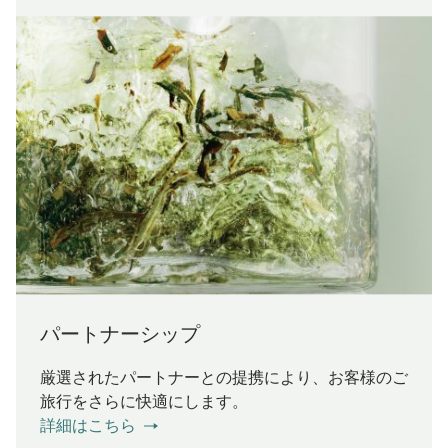
パートナーシップ
厳選されたパートナーとの提携により、お客様のご
旅行をさらに快適にします。
詳細はこちら