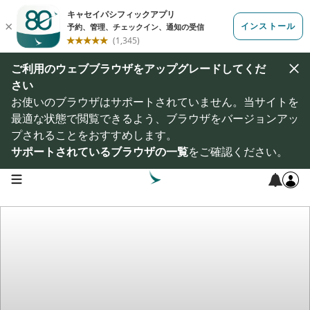
ご利用のウェブブラウザをアップグレードしてくだ
さい
お使いのブラウザはサポートされていません。当サイトを
最適な状態で閲覧できるよう、ブラウザをバージョンアッ
プされることをおすすめします。
サポートされているブラウザの一覧
をご確認ください。
open navigation menu