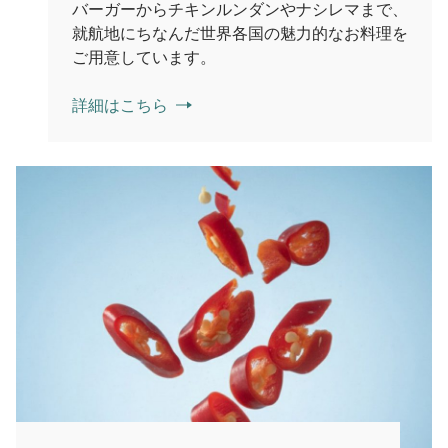
バーガーからチキンルンダンやナシレマまで、
就航地にちなんだ世界各国の魅力的なお料理を
ご用意しています。
詳細はこちら