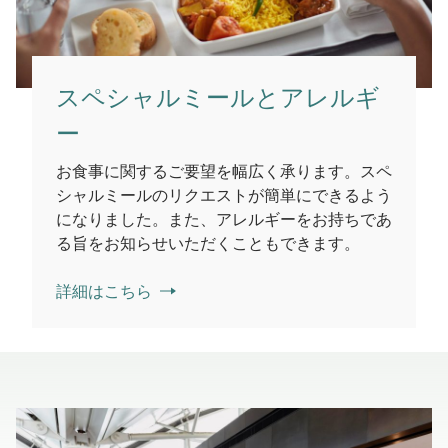
スペシャルミールとアレルギ
ー
お食事に関するご要望を幅広く承ります。スペ
シャルミールのリクエストが簡単にできるよう
になりました。また、アレルギーをお持ちであ
る旨をお知らせいただくこともできます。
詳細はこちら