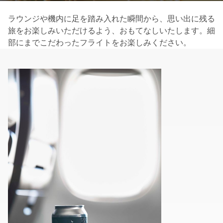
ラウンジや機内に足を踏み入れた瞬間から、思い出に残る
旅をお楽しみいただけるよう、おもてなしいたします。細
部にまでこだわったフライトをお楽しみください。