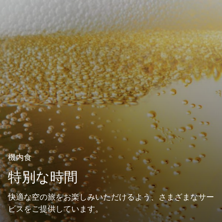
機内食
特別な時間
快適な空の旅をお楽しみいただけるよう、さまざまなサー
ビスをご提供しています。