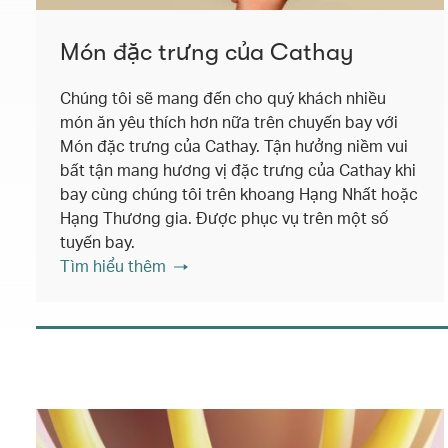
Món đặc trưng của Cathay
Chúng tôi sẽ mang đến cho quý khách nhiều
món ăn yêu thích hơn nữa trên chuyến bay với
Món đặc trưng của Cathay. Tận hưởng niềm vui
bất tận mang hương vị đặc trưng của Cathay khi
bay cùng chúng tôi trên khoang Hạng Nhất hoặc
Hạng Thương gia. Được phục vụ trên một số
tuyến bay.
Tìm hiểu thêm