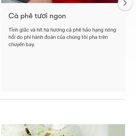
Cà phê tươi ngon
Tỉnh giấc và hít hà hương cà phê hảo hạng nóng
hổi do phi hành đoàn của chúng tôi pha trên
chuyến bay.