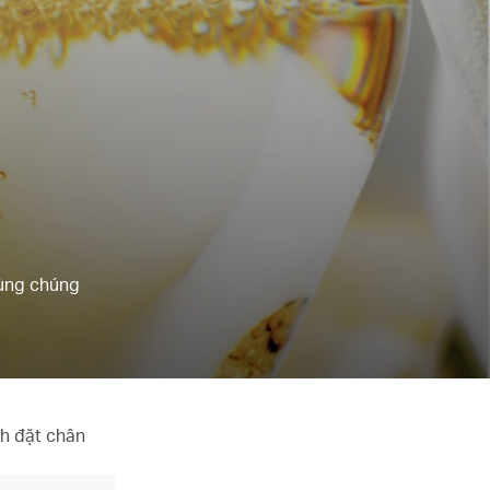
cùng chúng
ch đặt chân