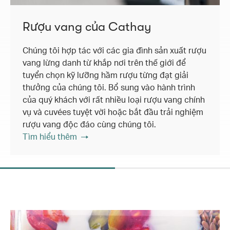
Rượu vang của Cathay
Chúng tôi hợp tác với các gia đình sản xuất rượu
vang lừng danh từ khắp nơi trên thế giới để
tuyển chọn kỹ lưỡng hầm rượu từng đạt giải
thưởng của chúng tôi. Bổ sung vào hành trình
của quý khách với rất nhiều loại rượu vang chính
vụ và cuvées tuyệt vời hoặc bắt đầu trải nghiệm
rượu vang độc đáo cùng chúng tôi.
Tìm hiểu thêm